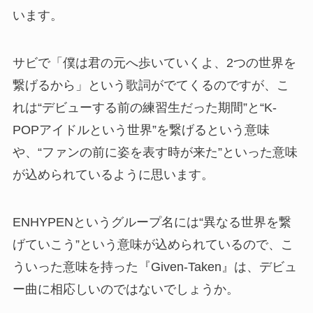
います。
サビで「僕は君の元へ歩いていくよ、2つの世界を
繋げるから」という歌詞がでてくるのですが、こ
れは“デビューする前の練習生だった期間”と“K-
POPアイドルという世界”を繋げるという意味
や、“ファンの前に姿を表す時が来た”といった意味
が込められているように思います。
ENHYPENというグループ名には“異なる世界を繋
げていこう”という意味が込められているので、こ
ういった意味を持った『Given-Taken』は、デビュ
ー曲に相応しいのではないでしょうか。