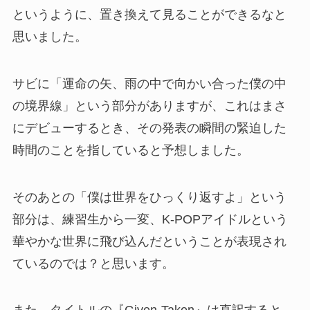
というように、置き換えて見ることができるなと
思いました。
サビに「運命の矢、雨の中で向かい合った僕の中
の境界線」という部分がありますが、これはまさ
にデビューするとき、その発表の瞬間の緊迫した
時間のことを指していると予想しました。
そのあとの「僕は世界をひっくり返すよ」という
部分は、練習生から一変、K-POPアイドルという
華やかな世界に飛び込んだということが表現され
ているのでは？と思います。