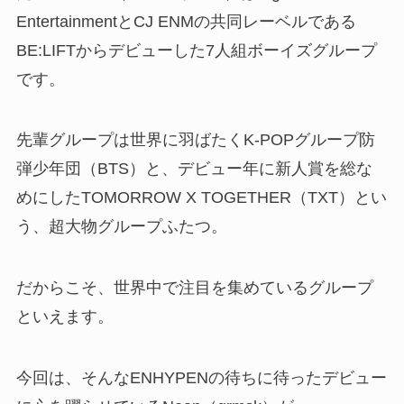
EntertainmentとCJ ENMの共同レーベルである
BE:LIFTからデビューした7人組ボーイズグループ
です。
先輩グループは世界に羽ばたくK-POPグループ防
弾少年団（BTS）と、デビュー年に新人賞を総な
めにしたTOMORROW X TOGETHER（TXT）とい
う、超大物グループふたつ。
だからこそ、世界中で注目を集めているグループ
といえます。
今回は、そんなENHYPENの待ちに待ったデビュー