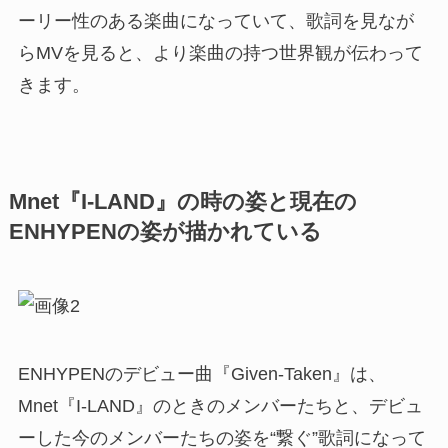
ーリー性のある楽曲になっていて、歌詞を見なが
らMVを見ると、より楽曲の持つ世界観が伝わって
きます。
Mnet『I-LAND』の時の姿と現在の
ENHYPENの姿が描かれている
ENHYPENのデビュー曲『Given-Taken』は、
Mnet『I-LAND』のときのメンバーたちと、デビュ
ーした今のメンバーたちの姿を“繋ぐ”歌詞になって