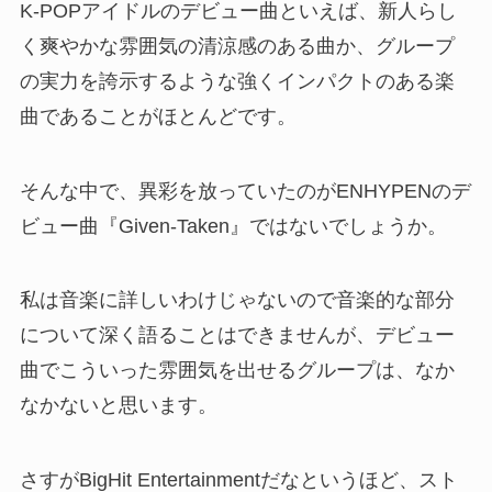
K-POPアイドルのデビュー曲といえば、新人らし
く爽やかな雰囲気の清涼感のある曲か、グループ
の実力を誇示するような強くインパクトのある楽
曲であることがほとんどです。
そんな中で、異彩を放っていたのがENHYPENのデ
ビュー曲『Given-Taken』ではないでしょうか。
私は音楽に詳しいわけじゃないので音楽的な部分
について深く語ることはできませんが、デビュー
曲でこういった雰囲気を出せるグループは、なか
なかないと思います。
さすがBigHit Entertainmentだなというほど、スト