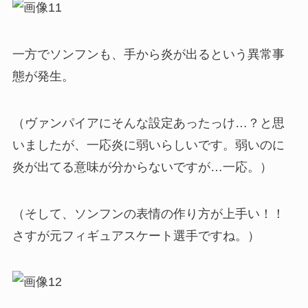
一方でソンフンも、手から炎が出るという異常事
態が発生。
（ヴァンパイアにそんな設定あったっけ…？と思
いましたが、一応炎に弱いらしいです。弱いのに
炎が出てる意味が分からないですが…一応。）
（そして、ソンフンの表情の作り方が上手い！！
さすが元フィギュアスケート選手ですね。）