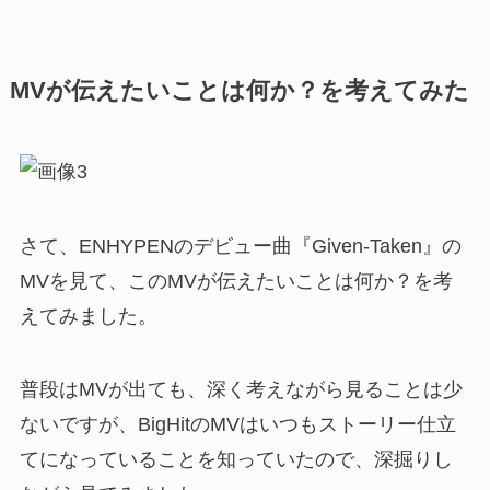
MVが伝えたいことは何か？を考えてみた
さて、ENHYPENのデビュー曲『Given-Taken』の
MVを見て、このMVが伝えたいことは何か？を考
えてみました。
普段はMVが出ても、深く考えながら見ることは少
ないですが、BigHitのMVはいつもストーリー仕立
てになっていることを知っていたので、深掘りし