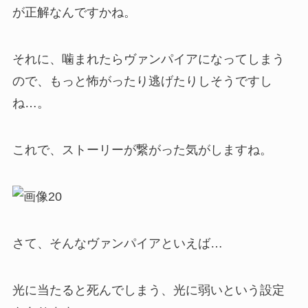
が正解なんですかね。
それに、噛まれたらヴァンパイアになってしまう
ので、もっと怖がったり逃げたりしそうですし
ね…。
これで、ストーリーが繋がった気がしますね。
さて、そんなヴァンパイアといえば…
光に当たると死んでしまう、光に弱いという設定