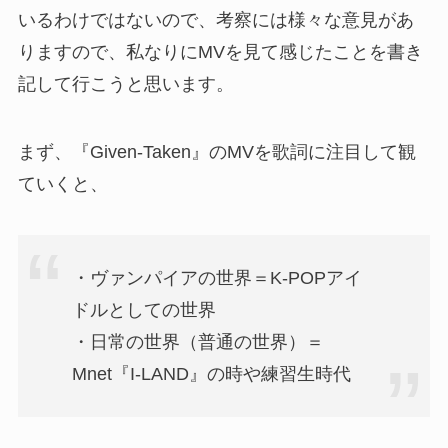
いるわけではないので、考察には様々な意見があ
りますので、私なりにMVを見て感じたことを書き
記して行こうと思います。
まず、『Given-Taken』のMVを歌詞に注目して観
ていくと、
・ヴァンパイアの世界＝K-POPアイ
ドルとしての世界
・日常の世界（普通の世界）＝
Mnet『I-LAND』の時や練習生時代