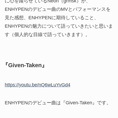
に心を躍らせているNeon（grmsk）が、
ENHYPENのデビュー曲のMVとパフォーマンスを
見た感想、ENHYPENに期待していること、
ENHYPENの魅力について語っていきたいと思いま
す（個人的な目線で語っていきます）。
『Given-Taken』
https://youtu.be/nQ6wLuYvGd4
ENHYPENのデビュー曲は『Given-Taken』です。