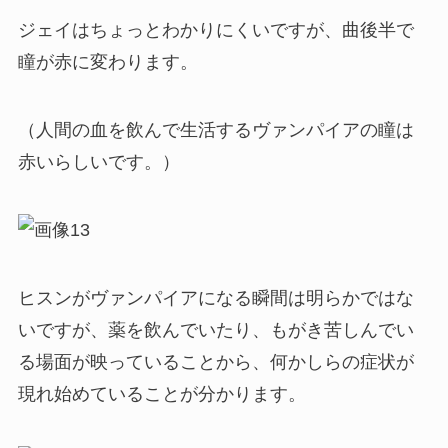
ジェイはちょっとわかりにくいですが、曲後半で
瞳が赤に変わります。
（人間の血を飲んで生活するヴァンパイアの瞳は
赤いらしいです。）
ヒスンがヴァンパイアになる瞬間は明らかではな
いですが、薬を飲んでいたり、もがき苦しんでい
る場面が映っていることから、何かしらの症状が
現れ始めていることが分かります。