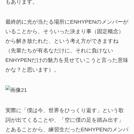
もあります。
最終的に光が当たる場所にENHYPENのメンバーが
いることから、そういった決まり事（固定概念）
から解き放たれた、という考え方ができますね
（先輩たちが有名なだけに、それに負けない
ENHYPENだけの魅力を見せていこうと言った意味
かな？と思います）。
実際に「僕は今、世界をひっくり返す」という歌
詞が出てくることや、「空に僕の足を踏み出す」
とあることから、練習生だったENHYPENのメンバ