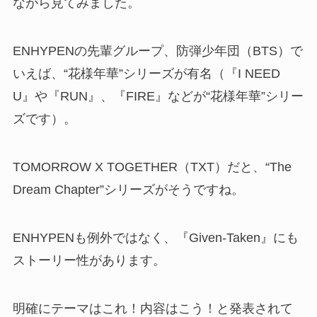
ながら見てみました。
ENHYPENの先輩グループ、防弾少年団（BTS）で
いえば、“花様年華”シリーズが有名（『I NEED
U』や『RUN』、『FIRE』などが“花様年華”シリー
ズです）。
TOMORROW X TOGETHER（TXT）だと、“The
Dream Chapter”シリーズがそうですね。
ENHYPENも例外ではなく、『Given-Taken』にも
ストーリー性があります。
明確にテーマはこれ！内容はこう！と発表されて