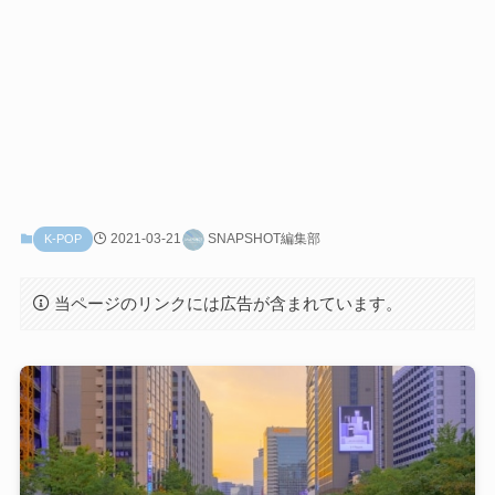
2021-03-21
SNAPSHOT編集部
K-POP
当ページのリンクには広告が含まれています。