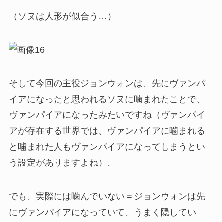
（ソヌは人形が似合う…）
そして今回の主役ジョンウォンは、先にヴァンパ
イアになったと思われるソヌに噛まれたことで、
ヴァンパイアになったみたいですね（ヴァンパイ
アが存在する世界では、ヴァンパイアに噛まれる
と噛まれた人もヴァンパイアになってしまうとい
う設定がありますよね）。
でも、実際には噛んでいない＝ジョンウォンは先
にヴァンパイアになっていて、うまく隠してい