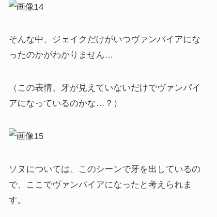
そんな中、ジェイクだけがいつヴァンパイアにな
ったのかがわかりません…
（この表情、牙が見えていないだけでヴァンパイ
アになっているのかな…？）
ソヌについては、このシーンで牙を出しているの
で、ここでヴァンパイアになったと考えられま
す。