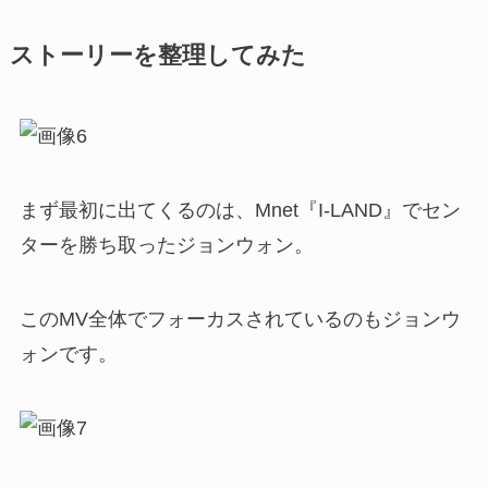
ストーリーを整理してみた
まず最初に出てくるのは、Mnet『I-LAND』でセン
ターを勝ち取ったジョンウォン。
このMV全体でフォーカスされているのもジョンウ
ォンです。