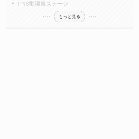
FNS歌謡祭ステージ
もっと見る