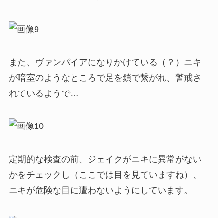
また、ヴァンパイアになりかけている（？）ニキ
が暗室のようなところで足を鎖で繋がれ、警戒さ
れているようで…
定期的な検査の前、ジェイクがニキに異常がない
かをチェックし（ここでは目を見ていますね）、
ニキが危険な目に遭わないようにしています。