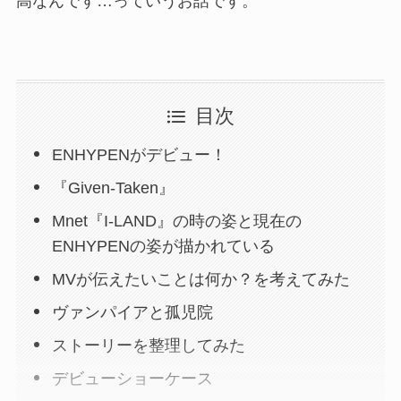
高なんです…っていうお話です。
目次
ENHYPENがデビュー！
『Given-Taken』
Mnet『I-LAND』の時の姿と現在の
ENHYPENの姿が描かれている
MVが伝えたいことは何か？を考えてみた
ヴァンパイアと孤児院
ストーリーを整理してみた
デビューショーケース