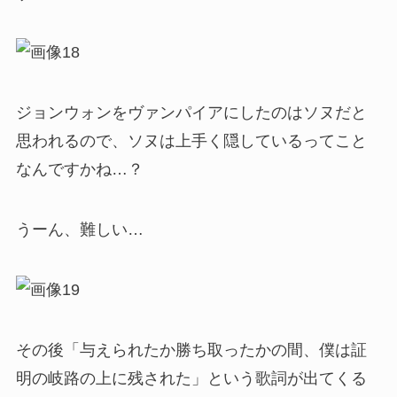
ジョンウォンをヴァンパイアにしたのはソヌだと
思われるので、ソヌは上手く隠しているってこと
なんですかね…？
うーん、難しい…
その後「与えられたか勝ち取ったかの間、僕は証
明の岐路の上に残された」という歌詞が出てくる