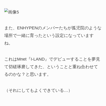
また、ENHYPENのメンバーたちが孤児院のような
場所で一緒に育ったという設定になっています
ね。
これはMnet『I-LAND』でデビューすることを夢見
て切磋琢磨してきた、ということと重ね合わせて
るのかな？と思います。
（それにしてもよくできている…）