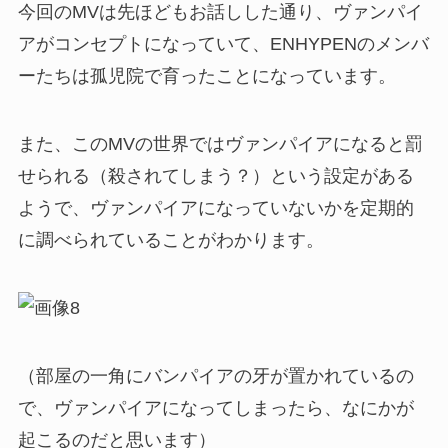
今回のMVは先ほどもお話しした通り、ヴァンパイ
アがコンセプトになっていて、ENHYPENのメンバ
ーたちは孤児院で育ったことになっています。
また、このMVの世界ではヴァンパイアになると罰
せられる（殺されてしまう？）という設定がある
ようで、ヴァンパイアになっていないかを定期的
に調べられていることがわかります。
（部屋の一角にバンパイアの牙が置かれているの
で、ヴァンパイアになってしまったら、なにかが
起こるのだと思います）