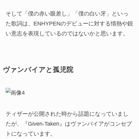
そして「僕の赤い眼差し」「僕の白い牙」といっ
た歌詞は、ENHYPENのデビューに対する情熱や鋭
い意志を表現しているのではないかと思います。
ヴァンパイアと孤児院
ティザーが公開された時から話題になっていまし
たが、『Given-Taken』はヴァンパイアがコンセプ
トになっています。