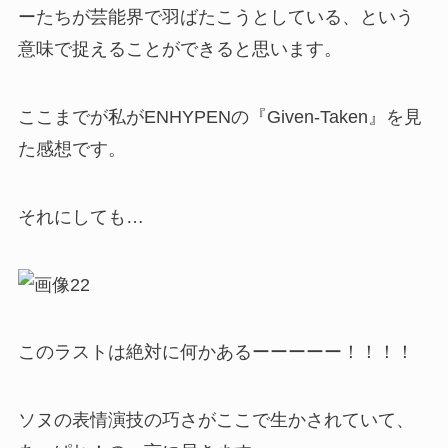
ーたちが芸能界で羽ばたこうとしている、という
意味で捉えることができると思います。
ここまでが私がENHYPENの『Given-Taken』を見
た感想です。
それにしても…
このラストは絶対に何かあるーーーーー！！！！
ソヌの表情演技の巧さがここで生かされていて、