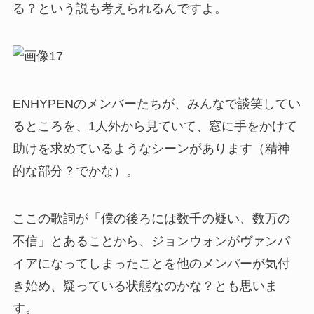
る？という説も考えられるんですよ。
ENHYPENのメンバーたちが、みんなで談笑してい
るところを、1人外から見ていて、窓に手をかけて
助けを求めているようなシーンがあります（精神
的な部分？でかな）。
ここの歌詞が「僕の後ろには数千の疑い、数万の
不信」とあることから、ジョンウォンがヴァンパ
イアになってしまったことを他のメンバーが気付
き始め、疑っている状態なのかな？とも思いま
す。