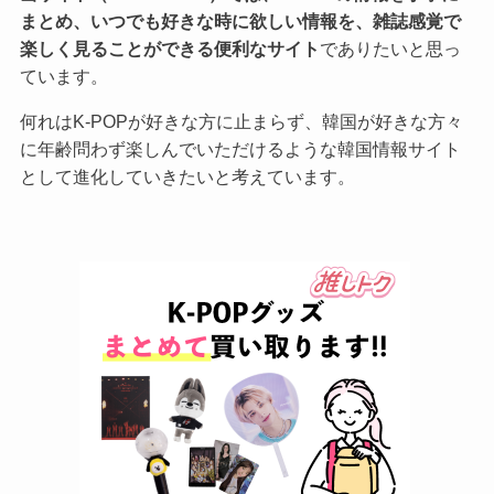
まとめ、いつでも好きな時に欲しい情報を、雑誌感覚で
楽しく見ることができる便利なサイト
でありたいと思っ
ています。
何れはK-POPが好きな方に止まらず、韓国が好きな方々
に年齢問わず楽しんでいただけるような韓国情報サイト
として進化していきたいと考えています。