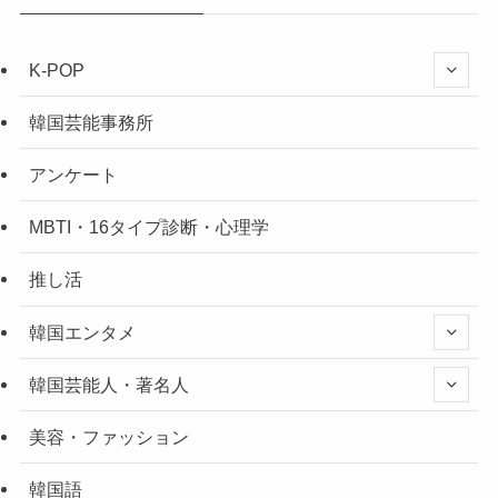
K-POP
韓国芸能事務所
アンケート
MBTI・16タイプ診断・心理学
推し活
韓国エンタメ
韓国芸能人・著名人
美容・ファッション
韓国語