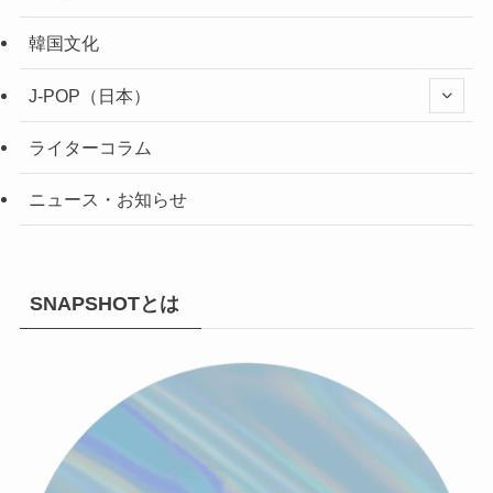
韓国文化
J-POP（日本）
ライターコラム
ニュース・お知らせ
SNAPSHOTとは