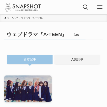
ホーム
ウェブドラマ『A-TEEN』
ウェブドラマ『A-TEEN』
– tag –
新着記事
人気記事