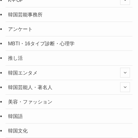
韓国芸能事務所
アンケート
MBTI・16タイプ診断・心理学
推し活
韓国エンタメ
韓国芸能人・著名人
美容・ファッション
韓国語
韓国文化