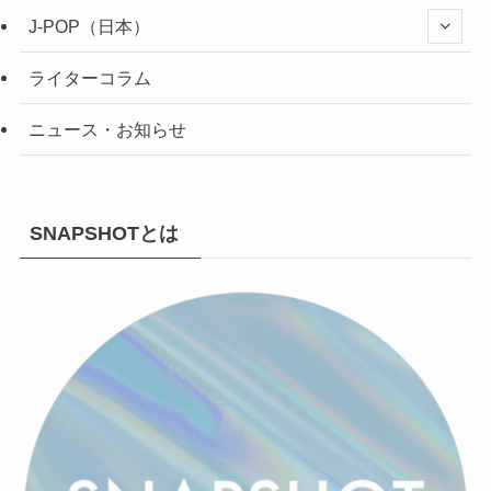
J-POP（日本）
ライターコラム
ニュース・お知らせ
SNAPSHOTとは