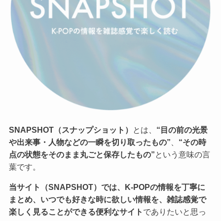
SNAPSHOT（スナップショット）
とは、
“目の前の光景
や出来事・人物などの一瞬を切り取ったもの”
、
“その時
点の状態をそのまま丸ごと保存したもの”
という意味の言
葉です。
当サイト（SNAPSHOT）では、K-POPの情報を丁寧に
まとめ、いつでも好きな時に欲しい情報を、雑誌感覚で
楽しく見ることができる便利なサイト
でありたいと思っ