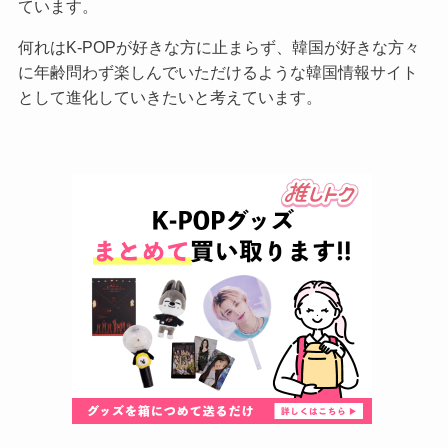
ています。
何れはK-POPが好きな方に止まらず、韓国が好きな方々
に年齢問わず楽しんでいただけるような韓国情報サイト
として進化していきたいと考えています。