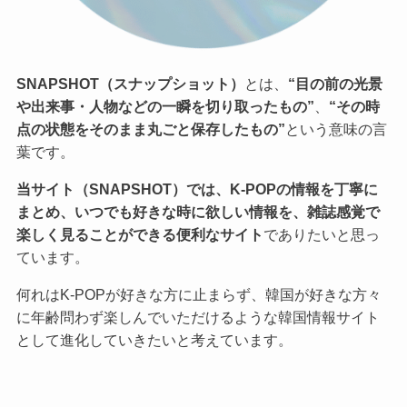
SNAPSHOT（スナップショット）
とは、
“目の前の光景
や出来事・人物などの一瞬を切り取ったもの”
、
“その時
点の状態をそのまま丸ごと保存したもの”
という意味の言
葉です。
当サイト（SNAPSHOT）では、K-POPの情報を丁寧に
まとめ、いつでも好きな時に欲しい情報を、雑誌感覚で
楽しく見ることができる便利なサイト
でありたいと思っ
ています。
何れはK-POPが好きな方に止まらず、韓国が好きな方々
に年齢問わず楽しんでいただけるような韓国情報サイト
として進化していきたいと考えています。