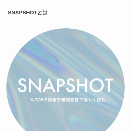
SNAPSHOTとは