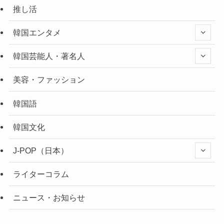
推し活
韓国エンタメ
韓国芸能人・著名人
美容・ファッション
韓国語
韓国文化
J-POP（日本）
ライターコラム
ニュース・お知らせ