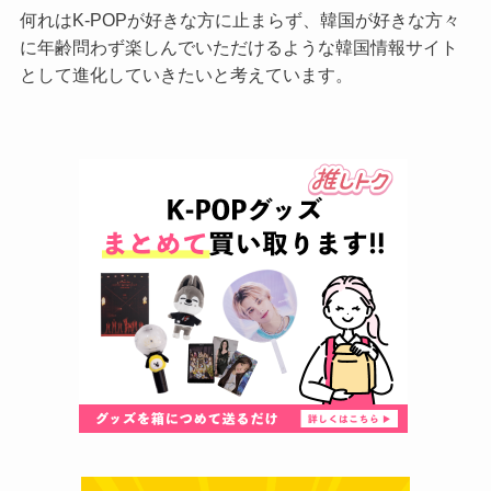
何れはK-POPが好きな方に止まらず、韓国が好きな方々
に年齢問わず楽しんでいただけるような韓国情報サイト
として進化していきたいと考えています。