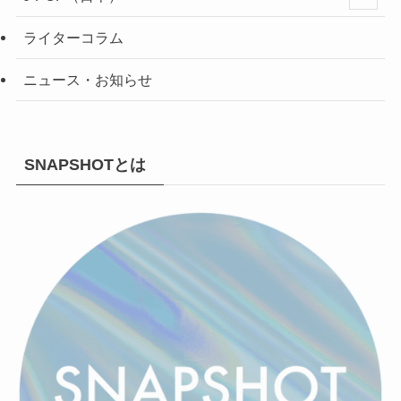
ライターコラム
ニュース・お知らせ
SNAPSHOTとは