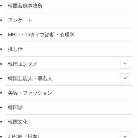
韓国芸能事務所
アンケート
MBTI・16タイプ診断・心理学
推し活
韓国エンタメ
韓国芸能人・著名人
美容・ファッション
韓国語
韓国文化
J-POP（日本）