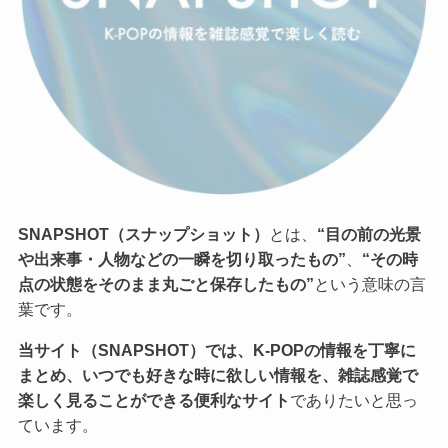
SNAPSHOT（スナップショット）
とは、
“目の前の光景
や出来事・人物などの一瞬を切り取ったもの”
、
“その時
点の状態をそのまま丸ごと保存したもの”
という意味の言
葉です。
当サイト（SNAPSHOT）では、K-POPの情報を丁寧に
まとめ、いつでも好きな時に欲しい情報を、雑誌感覚で
楽しく見ることができる便利なサイト
でありたいと思っ
ています。