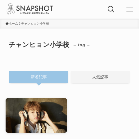
ホーム
チャンヒョン小学校
チャンヒョン小学校
– tag –
新着記事
人気記事