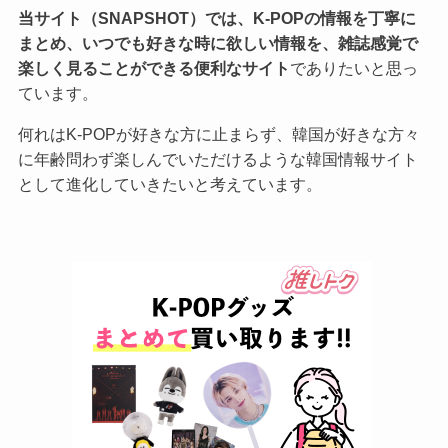
当サイト（SNAPSHOT）では、K-POPの情報を丁寧に
まとめ、いつでも好きな時に欲しい情報を、雑誌感覚で
楽しく見ることができる便利なサイト
でありたいと思っ
ています。
何れはK-POPが好きな方に止まらず、韓国が好きな方々
に年齢問わず楽しんでいただけるような韓国情報サイト
として進化していきたいと考えています。