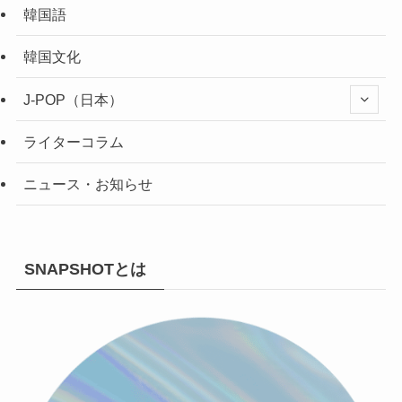
韓国語
韓国文化
J-POP（日本）
ライターコラム
ニュース・お知らせ
SNAPSHOTとは