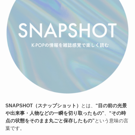
SNAPSHOT（スナップショット）
とは、
“目の前の光景
や出来事・人物などの一瞬を切り取ったもの”
、
“その時
点の状態をそのまま丸ごと保存したもの”
という意味の言
葉です。