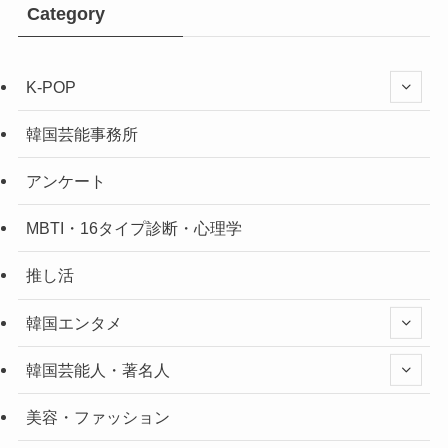
Category
K-POP
韓国芸能事務所
アンケート
MBTI・16タイプ診断・心理学
推し活
韓国エンタメ
韓国芸能人・著名人
美容・ファッション