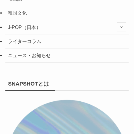
韓国文化
J-POP（日本）
ライターコラム
ニュース・お知らせ
SNAPSHOTとは