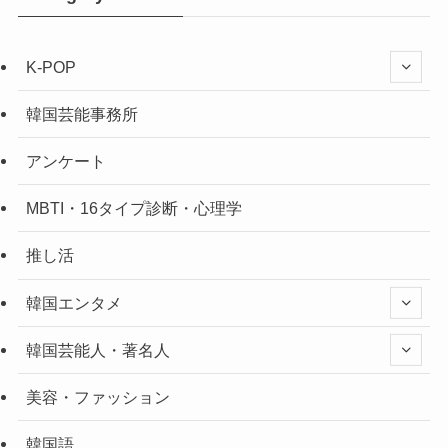
K-POP
韓国芸能事務所
アンケート
MBTI・16タイプ診断・心理学
推し活
韓国エンタメ
韓国芸能人・著名人
美容・ファッション
韓国語