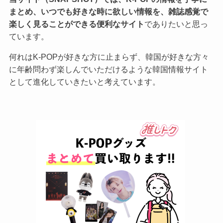
まとめ、いつでも好きな時に欲しい情報を、雑誌感覚で
楽しく見ることができる便利なサイト
でありたいと思っ
ています。
何れはK-POPが好きな方に止まらず、韓国が好きな方々
に年齢問わず楽しんでいただけるような韓国情報サイト
として進化していきたいと考えています。