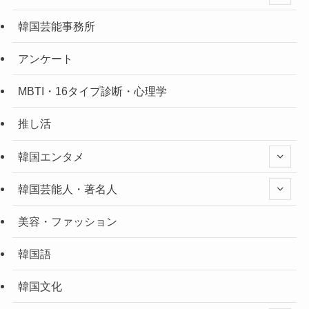
韓国芸能事務所
アンケート
MBTI・16タイプ診断・心理学
推し活
韓国エンタメ
韓国芸能人・著名人
美容・ファッション
韓国語
韓国文化