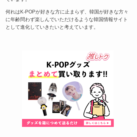
何れはK-POPが好きな方に止まらず、韓国が好きな方々
に年齢問わず楽しんでいただけるような韓国情報サイト
として進化していきたいと考えています。