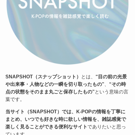
SNAPSHOT（スナップショット）
とは、
“目の前の光景
や出来事・人物などの一瞬を切り取ったもの”
、
“その時
点の状態をそのまま丸ごと保存したもの”
という意味の言
葉です。
当サイト（SNAPSHOT）では、K-POPの情報を丁寧に
まとめ、いつでも好きな時に欲しい情報を、雑誌感覚で
楽しく見ることができる便利なサイト
でありたいと思っ
ています。