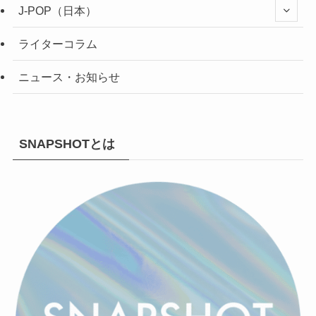
J-POP（日本）
ライターコラム
ニュース・お知らせ
SNAPSHOTとは