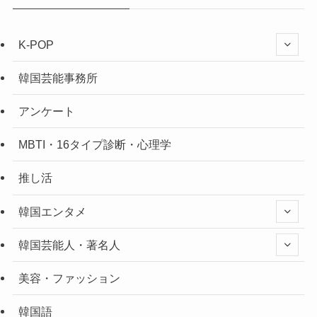
K-POP
韓国芸能事務所
アンケート
MBTI・16タイプ診断・心理学
推し活
韓国エンタメ
韓国芸能人・著名人
美容・ファッション
韓国語