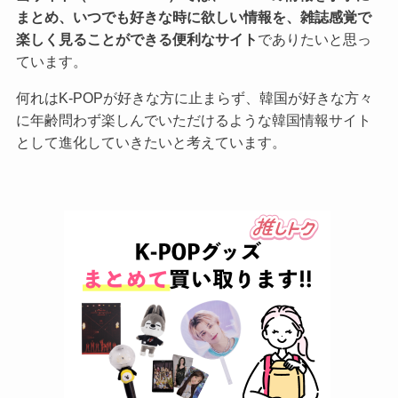
まとめ、いつでも好きな時に欲しい情報を、雑誌感覚で
楽しく見ることができる便利なサイト
でありたいと思っ
ています。
何れはK-POPが好きな方に止まらず、韓国が好きな方々
に年齢問わず楽しんでいただけるような韓国情報サイト
として進化していきたいと考えています。