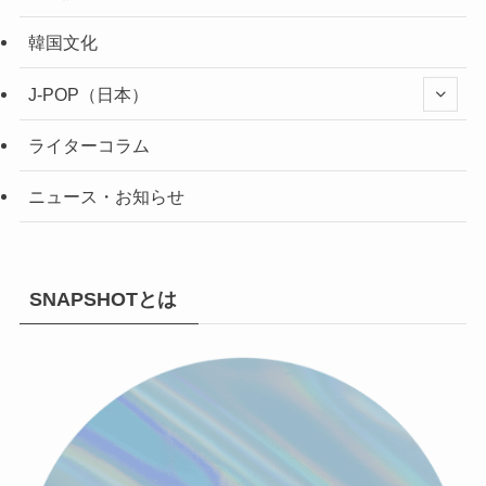
韓国文化
J-POP（日本）
ライターコラム
ニュース・お知らせ
SNAPSHOTとは