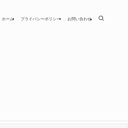
ホーム
プライバシーポリシー
お問い合わせ