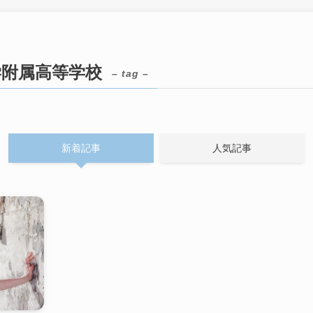
学附属高等学校
– tag –
新着記事
人気記事