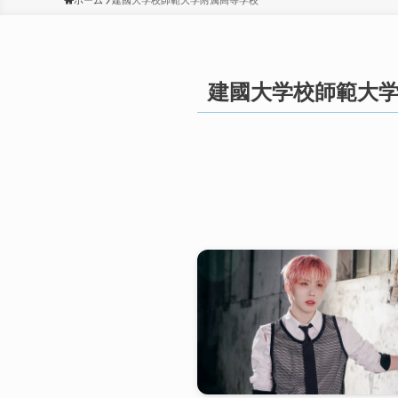
ホーム
建國大学校師範大学附属高等学校
建國大学校師範大