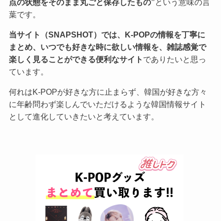
点の状態をそのまま丸ごと保存したもの”
という意味の言
葉です。
当サイト（SNAPSHOT）では、K-POPの情報を丁寧に
まとめ、いつでも好きな時に欲しい情報を、雑誌感覚で
楽しく見ることができる便利なサイト
でありたいと思っ
ています。
何れはK-POPが好きな方に止まらず、韓国が好きな方々
に年齢問わず楽しんでいただけるような韓国情報サイト
として進化していきたいと考えています。