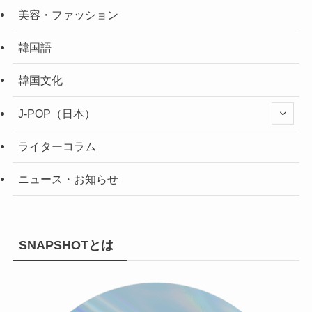
美容・ファッション
韓国語
韓国文化
J-POP（日本）
ライターコラム
ニュース・お知らせ
SNAPSHOTとは