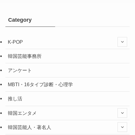
Category
K-POP
韓国芸能事務所
アンケート
MBTI・16タイプ診断・心理学
推し活
韓国エンタメ
韓国芸能人・著名人