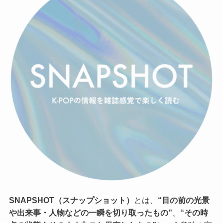
SNAPSHOT（スナップショット）
とは、
“目の前の光景
や出来事・人物などの一瞬を切り取ったもの”
、
“その時