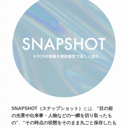
SNAPSHOT（スナップショット）
とは、
“目の前
の光景や出来事・人物などの一瞬を切り取ったも
の”
、
“その時点の状態をそのまま丸ごと保存したも