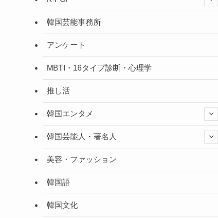
韓国芸能事務所
アンケート
MBTI・16タイプ診断・心理学
推し活
韓国エンタメ
韓国芸能人・著名人
美容・ファッション
韓国語
韓国文化