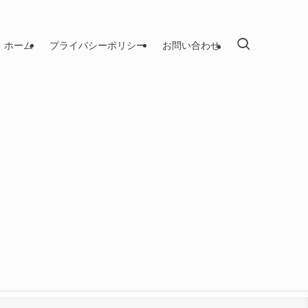
ホーム
プライバシーポリシー
お問い合わせ