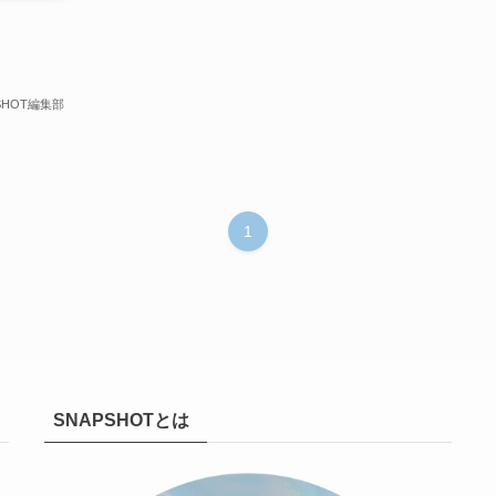
SHOT編集部
1
SNAPSHOTとは