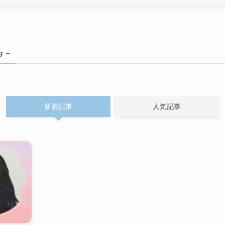
g –
新着記事
人気記事