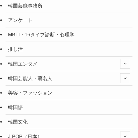
韓国芸能事務所
アンケート
MBTI・16タイプ診断・心理学
推し活
韓国エンタメ
韓国芸能人・著名人
美容・ファッション
韓国語
韓国文化
J-POP（日本）