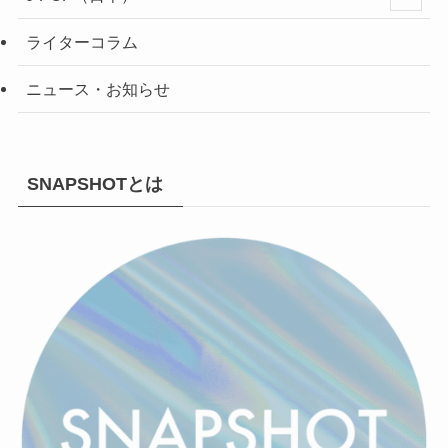
ライターコラム
ニュース・お知らせ
SNAPSHOTとは