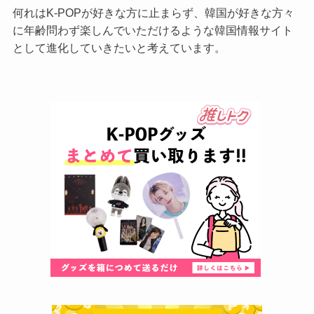
何れはK-POPが好きな方に止まらず、韓国が好きな方々
に年齢問わず楽しんでいただけるような韓国情報サイト
として進化していきたいと考えています。