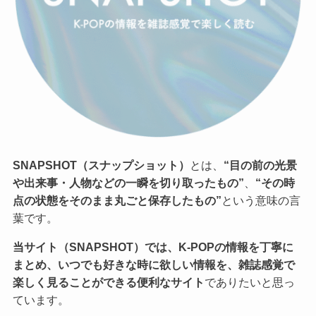
SNAPSHOT（スナップショット）
とは、
“目の前の光景
や出来事・人物などの一瞬を切り取ったもの”
、
“その時
点の状態をそのまま丸ごと保存したもの”
という意味の言
葉です。
当サイト（SNAPSHOT）では、K-POPの情報を丁寧に
まとめ、いつでも好きな時に欲しい情報を、雑誌感覚で
楽しく見ることができる便利なサイト
でありたいと思っ
ています。