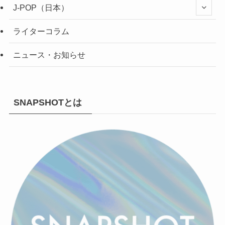
J-POP（日本）
ライターコラム
ニュース・お知らせ
SNAPSHOTとは