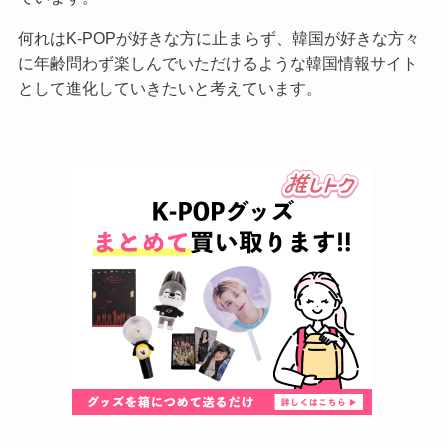
何れはK-POPが好きな方に止まらず、韓国が好きな方々
に年齢問わず楽しんでいただけるような韓国情報サイト
として進化していきたいと考えています。