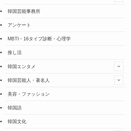
韓国芸能事務所
アンケート
MBTI・16タイプ診断・心理学
推し活
韓国エンタメ
韓国芸能人・著名人
美容・ファッション
韓国語
韓国文化