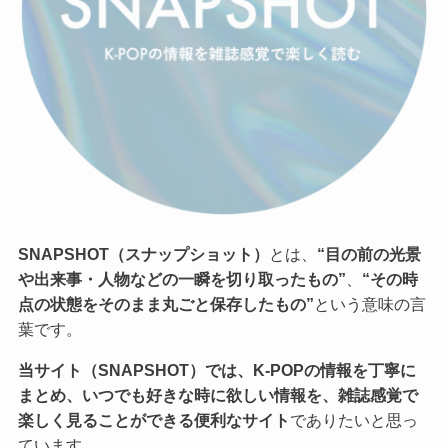
SNAPSHOT（スナップショット）
とは、
“目の前の光景
や出来事・人物などの一瞬を切り取ったもの”
、
“その時
点の状態をそのまま丸ごと保存したもの”
という意味の言
葉です。
当サイト（SNAPSHOT）では、K-POPの情報を丁寧に
まとめ、いつでも好きな時に欲しい情報を、雑誌感覚で
楽しく見ることができる便利なサイト
でありたいと思っ
ています。