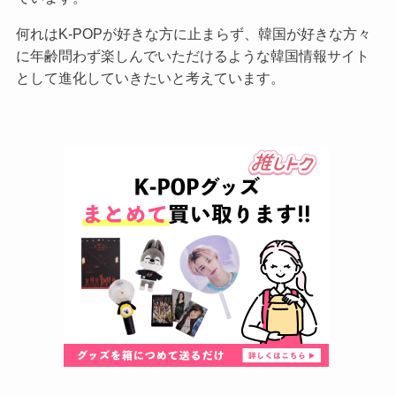
何れはK-POPが好きな方に止まらず、韓国が好きな方々
に年齢問わず楽しんでいただけるような韓国情報サイト
として進化していきたいと考えています。