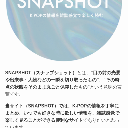
SNAPSHOT（スナップショット）
とは、
“目の前の光景
や出来事・人物などの一瞬を切り取ったもの”
、
“その時
点の状態をそのまま丸ごと保存したもの”
という意味の言
葉です。
当サイト（SNAPSHOT）では、K-POPの情報を丁寧に
まとめ、いつでも好きな時に欲しい情報を、雑誌感覚で
楽しく見ることができる便利なサイト
でありたいと思っ
ています。