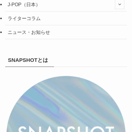
J-POP（日本）
ライターコラム
ニュース・お知らせ
SNAPSHOTとは