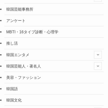
韓国芸能事務所
アンケート
MBTI・16タイプ診断・心理学
推し活
韓国エンタメ
韓国芸能人・著名人
美容・ファッション
韓国語
韓国文化