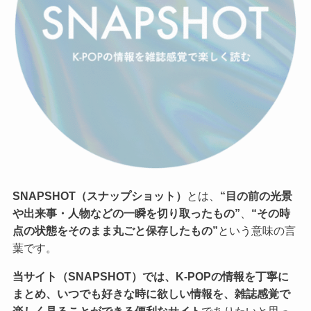
SNAPSHOT（スナップショット）
とは、
“目の前の光景
や出来事・人物などの一瞬を切り取ったもの”
、
“その時
点の状態をそのまま丸ごと保存したもの”
という意味の言
葉です。
当サイト（SNAPSHOT）では、K-POPの情報を丁寧に
まとめ、いつでも好きな時に欲しい情報を、雑誌感覚で
楽しく見ることができる便利なサイト
でありたいと思っ