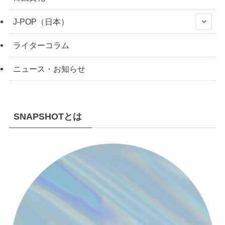
J-POP（日本）
ライターコラム
ニュース・お知らせ
SNAPSHOTとは