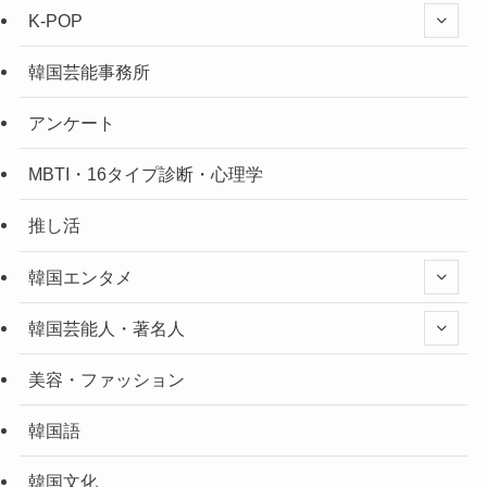
K-POP
韓国芸能事務所
アンケート
MBTI・16タイプ診断・心理学
推し活
韓国エンタメ
韓国芸能人・著名人
美容・ファッション
韓国語
韓国文化