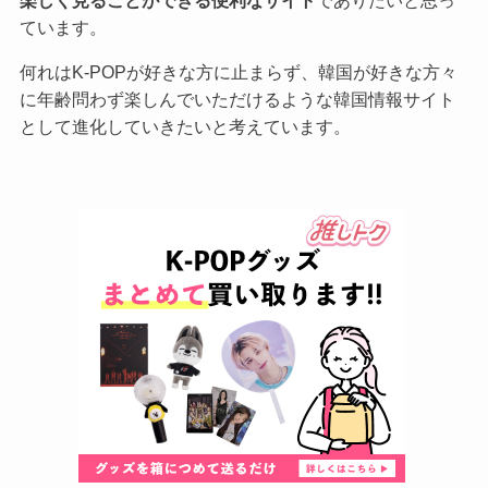
ています。
何れはK-POPが好きな方に止まらず、韓国が好きな方々
に年齢問わず楽しんでいただけるような韓国情報サイト
として進化していきたいと考えています。