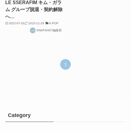
LE SSERAFIM キム・ガラ
ム グループ脱退・契約解除
へ…
2022-07-20
2023-11-29
K-POP
SNAPSHOT編集部
1
Category