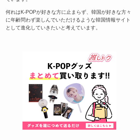
何れはK-POPが好きな方に止まらず、韓国が好きな方々
に年齢問わず楽しんでいただけるような韓国情報サイト
として進化していきたいと考えています。