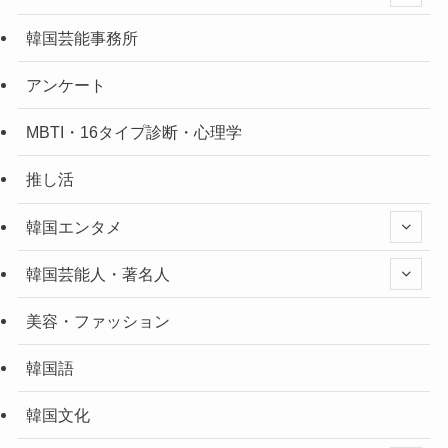
韓国芸能事務所
アンケート
MBTI・16タイプ診断・心理学
推し活
韓国エンタメ
韓国芸能人・著名人
美容・ファッション
韓国語
韓国文化