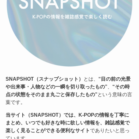
SNAPSHOT（スナップショット）
とは、
“目の前の光景
や出来事・人物などの一瞬を切り取ったもの”
、
“その時
点の状態をそのまま丸ごと保存したもの”
という意味の言
葉です。
当サイト（SNAPSHOT）では、K-POPの情報を丁寧に
まとめ、いつでも好きな時に欲しい情報を、雑誌感覚で
楽しく見ることができる便利なサイト
でありたいと思っ
ています。