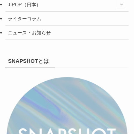
J-POP（日本）
ライターコラム
ニュース・お知らせ
SNAPSHOTとは