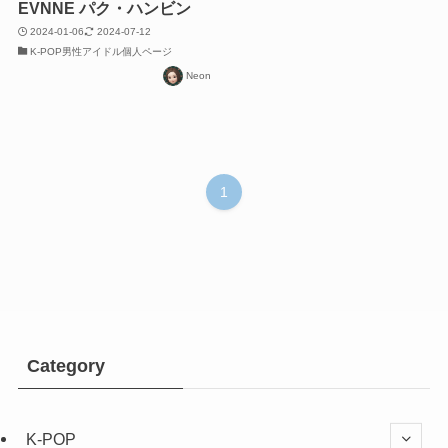
EVNNE パク・ハンビン
2024-01-06
2024-07-12
K-POP男性アイドル個人ページ
Neon
1
Category
K-POP