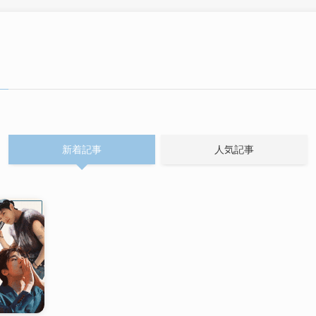
新着記事
人気記事