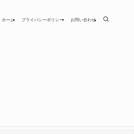
ホーム
プライバシーポリシー
お問い合わせ