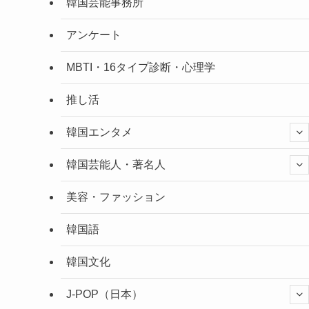
韓国芸能事務所
アンケート
MBTI・16タイプ診断・心理学
推し活
韓国エンタメ
韓国芸能人・著名人
美容・ファッション
韓国語
韓国文化
J-POP（日本）