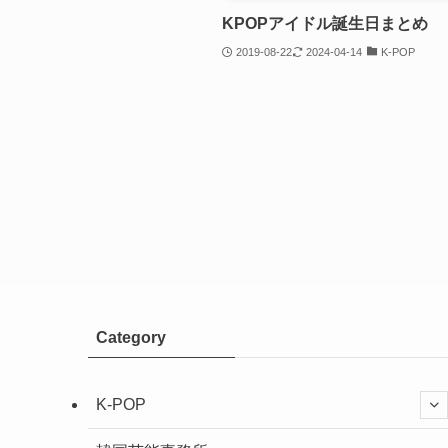
KPOPアイドル誕生日まとめ
2019-08-22
2024-04-14
K-POP
Category
K-POP