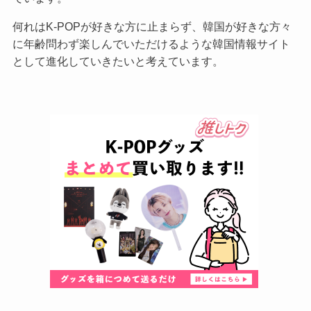
何れはK-POPが好きな方に止まらず、韓国が好きな方々
に年齢問わず楽しんでいただけるような韓国情報サイト
として進化していきたいと考えています。