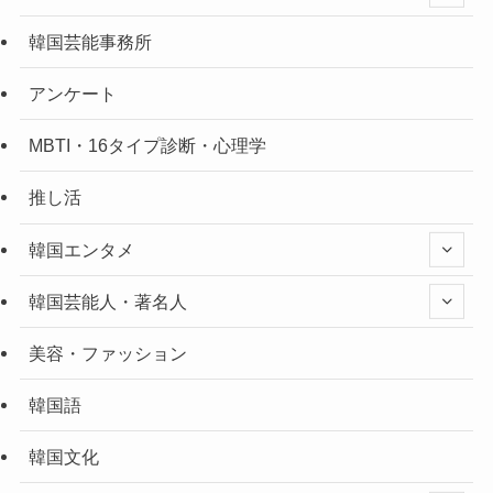
韓国芸能事務所
アンケート
MBTI・16タイプ診断・心理学
推し活
韓国エンタメ
韓国芸能人・著名人
美容・ファッション
韓国語
韓国文化