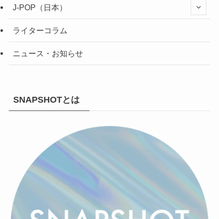
J-POP（日本）
ライターコラム
ニュース・お知らせ
SNAPSHOTとは