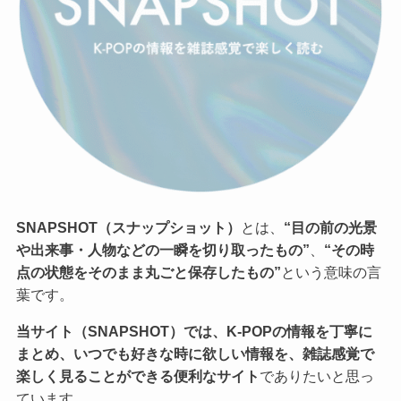
SNAPSHOT（スナップショット）
とは、
“目の前の光景
や出来事・人物などの一瞬を切り取ったもの”
、
“その時
点の状態をそのまま丸ごと保存したもの”
という意味の言
葉です。
当サイト（SNAPSHOT）では、K-POPの情報を丁寧に
まとめ、いつでも好きな時に欲しい情報を、雑誌感覚で
楽しく見ることができる便利なサイト
でありたいと思っ
ています。