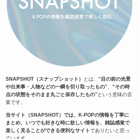
SNAPSHOT（スナップショット）
とは、
“目の前の光景
や出来事・人物などの一瞬を切り取ったもの”
、
“その時
点の状態をそのまま丸ごと保存したもの”
という意味の言
葉です。
当サイト（SNAPSHOT）では、K-POPの情報を丁寧に
まとめ、いつでも好きな時に欲しい情報を、雑誌感覚で
楽しく見ることができる便利なサイト
でありたいと思っ
ています。