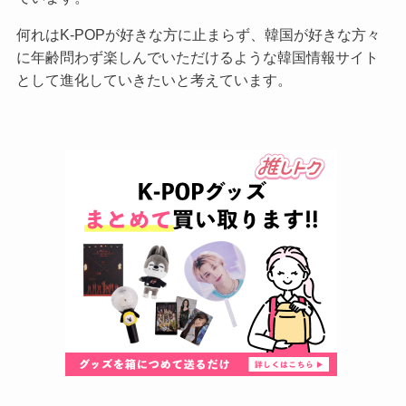
何れはK-POPが好きな方に止まらず、韓国が好きな方々
に年齢問わず楽しんでいただけるような韓国情報サイト
として進化していきたいと考えています。