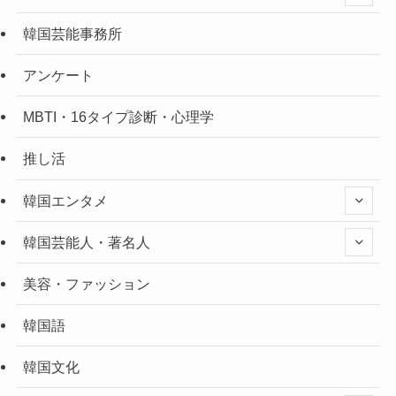
韓国芸能事務所
アンケート
MBTI・16タイプ診断・心理学
推し活
韓国エンタメ
韓国芸能人・著名人
美容・ファッション
韓国語
韓国文化