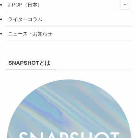
J-POP（日本）
ライターコラム
ニュース・お知らせ
SNAPSHOTとは