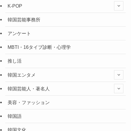
K-POP
韓国芸能事務所
アンケート
MBTI・16タイプ診断・心理学
推し活
韓国エンタメ
韓国芸能人・著名人
美容・ファッション
韓国語
韓国文化