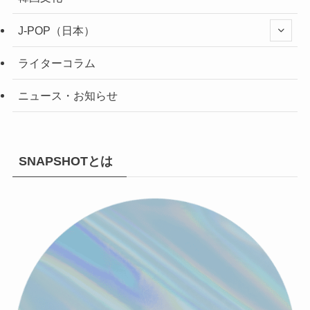
J-POP（日本）
ライターコラム
ニュース・お知らせ
SNAPSHOTとは