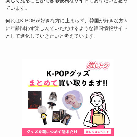
楽しく見ることができる便利なサイト
でありたいと思っ
ています。
何れはK-POPが好きな方に止まらず、韓国が好きな方々
に年齢問わず楽しんでいただけるような韓国情報サイト
として進化していきたいと考えています。