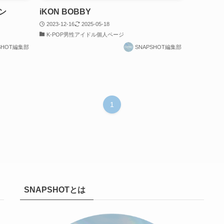
ョン
iKON BOBBY
2023-12-16
2025-05-18
K-POP男性アイドル個人ページ
SHOT編集部
SNAPSHOT編集部
1
SNAPSHOTとは