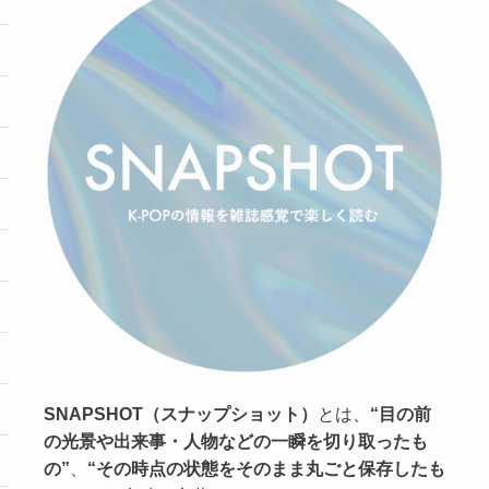
SNAPSHOT（スナップショット）
とは、
“目の前
の光景や出来事・人物などの一瞬を切り取ったも
の”
、
“その時点の状態をそのまま丸ごと保存したも