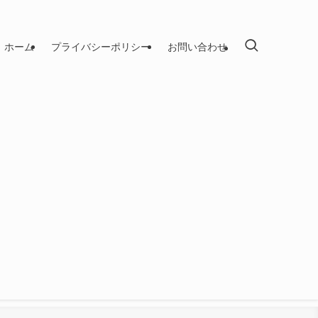
ホーム
プライバシーポリシー
お問い合わせ