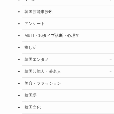
韓国芸能事務所
アンケート
MBTI・16タイプ診断・心理学
推し活
韓国エンタメ
韓国芸能人・著名人
美容・ファッション
韓国語
韓国文化