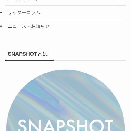
ライターコラム
ニュース・お知らせ
SNAPSHOTとは