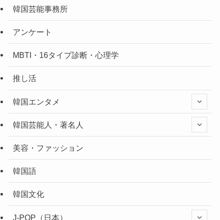
韓国芸能事務所
アンケート
MBTI・16タイプ診断・心理学
推し活
韓国エンタメ
韓国芸能人・著名人
美容・ファッション
韓国語
韓国文化
J-POP（日本）