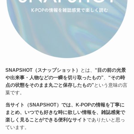
SNAPSHOT（スナップショット）
とは、
“目の前の光景
や出来事・人物などの一瞬を切り取ったもの”
、
“その時
点の状態をそのまま丸ごと保存したもの”
という意味の言
葉です。
当サイト（SNAPSHOT）では、K-POPの情報を丁寧に
まとめ、いつでも好きな時に欲しい情報を、雑誌感覚で
楽しく見ることができる便利なサイト
でありたいと思っ
ています。