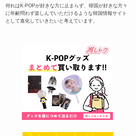
何れはK-POPが好きな方に止まらず、韓国が好きな方々
に年齢問わず楽しんでいただけるような韓国情報サイト
として進化していきたいと考えています。