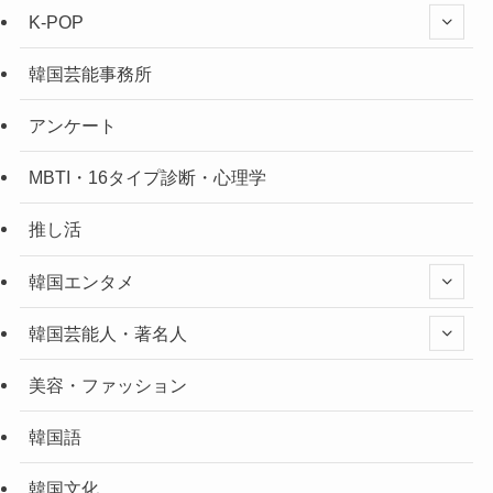
K-POP
韓国芸能事務所
アンケート
MBTI・16タイプ診断・心理学
推し活
韓国エンタメ
韓国芸能人・著名人
美容・ファッション
韓国語
韓国文化