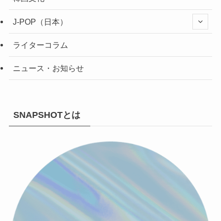
J-POP（日本）
ライターコラム
ニュース・お知らせ
SNAPSHOTとは