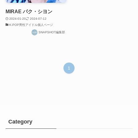
MIRAE パク・シヨン
2024-01-20
2024-07-12
K-POP男性アイドル個人ページ
SNAPSHOT編集部
1
Category