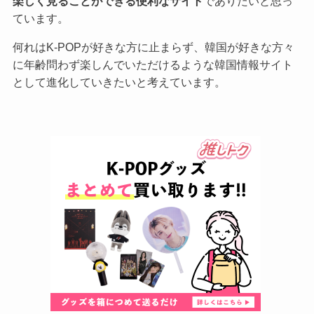
楽しく見ることができる便利なサイト
でありたいと思っ
ています。
何れはK-POPが好きな方に止まらず、韓国が好きな方々
に年齢問わず楽しんでいただけるような韓国情報サイト
として進化していきたいと考えています。