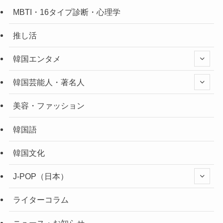
MBTI・16タイプ診断・心理学
推し活
韓国エンタメ
韓国芸能人・著名人
美容・ファッション
韓国語
韓国文化
J-POP（日本）
ライターコラム