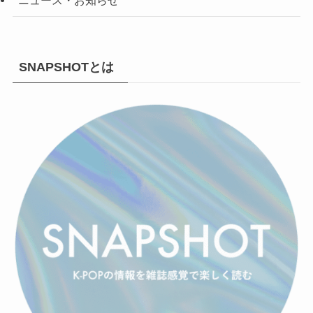
ニュース・お知らせ
SNAPSHOTとは