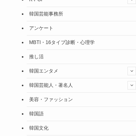
韓国芸能事務所
アンケート
MBTI・16タイプ診断・心理学
推し活
韓国エンタメ
韓国芸能人・著名人
美容・ファッション
韓国語
韓国文化