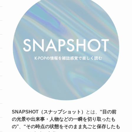
SNAPSHOT（スナップショット）
とは、
“目の前
の光景や出来事・人物などの一瞬を切り取ったも
の”
、
“その時点の状態をそのまま丸ごと保存したも