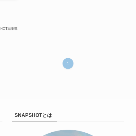
SHOT編集部
1
SNAPSHOTとは