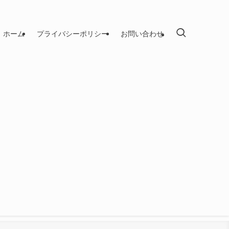
ホーム
プライバシーポリシー
お問い合わせ