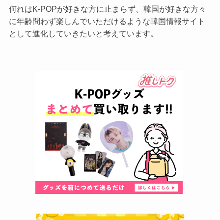
何れはK-POPが好きな方に止まらず、韓国が好きな方々
に年齢問わず楽しんでいただけるような韓国情報サイト
として進化していきたいと考えています。