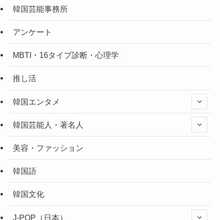
韓国芸能事務所
アンケート
MBTI・16タイプ診断・心理学
推し活
韓国エンタメ
韓国芸能人・著名人
美容・ファッション
韓国語
韓国文化
J-POP（日本）