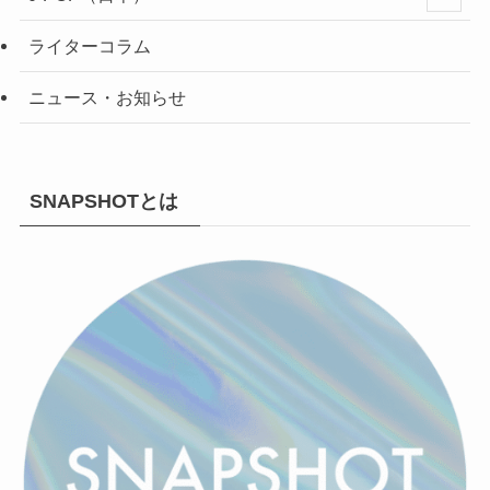
ライターコラム
ニュース・お知らせ
SNAPSHOTとは