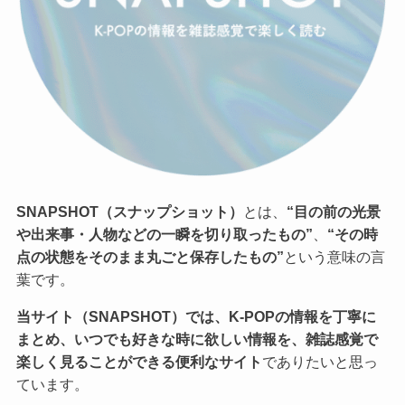
SNAPSHOT（スナップショット）
とは、
“目の前の光景
や出来事・人物などの一瞬を切り取ったもの”
、
“その時
点の状態をそのまま丸ごと保存したもの”
という意味の言
葉です。
当サイト（SNAPSHOT）では、K-POPの情報を丁寧に
まとめ、いつでも好きな時に欲しい情報を、雑誌感覚で
楽しく見ることができる便利なサイト
でありたいと思っ
ています。