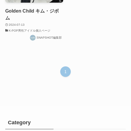
Golden Child キム・ジボ
ム
2024-07-13
K-POP男性アイドル個人ページ
SNAPSHOT編集部
1
Category