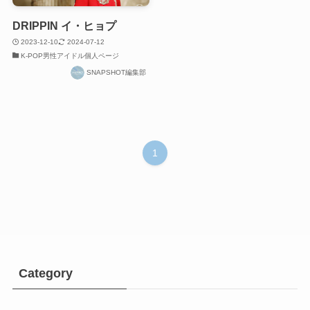
DRIPPIN イ・ヒョプ
2023-12-10
2024-07-12
K-POP男性アイドル個人ページ
SNAPSHOT編集部
1
Category