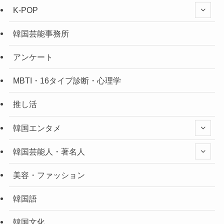
K-POP
韓国芸能事務所
アンケート
MBTI・16タイプ診断・心理学
推し活
韓国エンタメ
韓国芸能人・著名人
美容・ファッション
韓国語
韓国文化