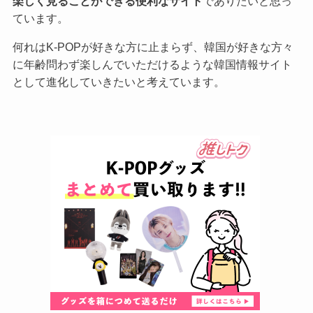
楽しく見ることができる便利なサイト
でありたいと思っ
ています。
何れはK-POPが好きな方に止まらず、韓国が好きな方々
に年齢問わず楽しんでいただけるような韓国情報サイト
として進化していきたいと考えています。