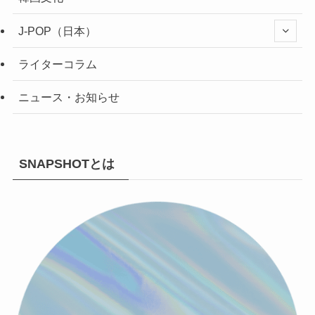
J-POP（日本）
ライターコラム
ニュース・お知らせ
SNAPSHOTとは