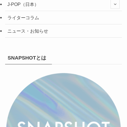
J-POP（日本）
ライターコラム
ニュース・お知らせ
SNAPSHOTとは