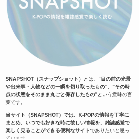
SNAPSHOT（スナップショット）
とは、
“目の前の光景
や出来事・人物などの一瞬を切り取ったもの”
、
“その時
点の状態をそのまま丸ごと保存したもの”
という意味の言
葉です。
当サイト（SNAPSHOT）では、K-POPの情報を丁寧に
まとめ、いつでも好きな時に欲しい情報を、雑誌感覚で
楽しく見ることができる便利なサイト
でありたいと思っ
ています。