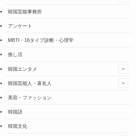
韓国芸能事務所
アンケート
MBTI・16タイプ診断・心理学
推し活
韓国エンタメ
韓国芸能人・著名人
美容・ファッション
韓国語
韓国文化