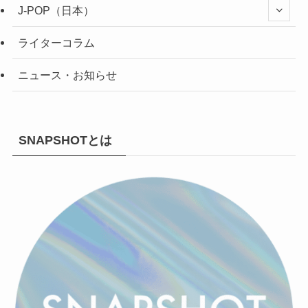
J-POP（日本）
ライターコラム
ニュース・お知らせ
SNAPSHOTとは