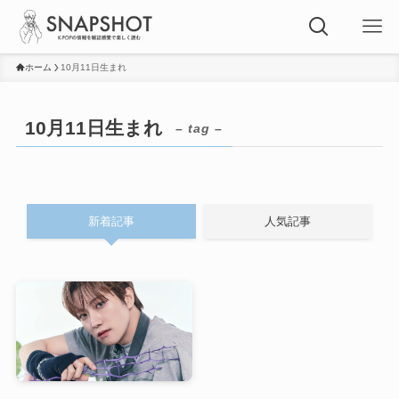
ホーム
10月11日生まれ
10月11日生まれ
– tag –
新着記事
人気記事