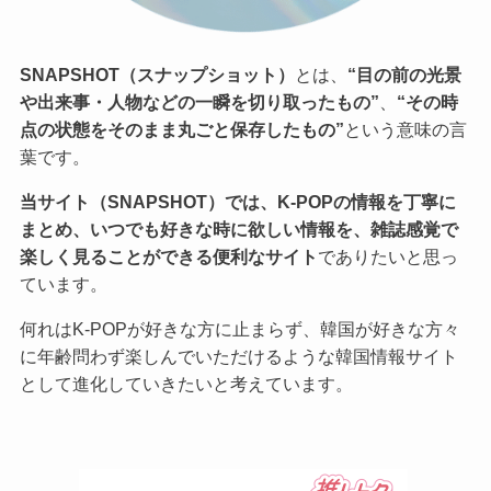
SNAPSHOT（スナップショット）
とは、
“目の前の光景
や出来事・人物などの一瞬を切り取ったもの”
、
“その時
点の状態をそのまま丸ごと保存したもの”
という意味の言
葉です。
当サイト（SNAPSHOT）では、K-POPの情報を丁寧に
まとめ、いつでも好きな時に欲しい情報を、雑誌感覚で
楽しく見ることができる便利なサイト
でありたいと思っ
ています。
何れはK-POPが好きな方に止まらず、韓国が好きな方々
に年齢問わず楽しんでいただけるような韓国情報サイト
として進化していきたいと考えています。