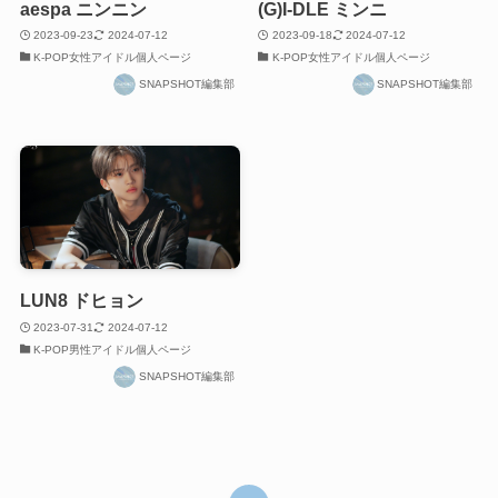
aespa ニンニン
(G)I-DLE ミンニ
2023-09-23
2024-07-12
2023-09-18
2024-07-12
K-POP女性アイドル個人ページ
K-POP女性アイドル個人ページ
SNAPSHOT編集部
SNAPSHOT編集部
LUN8 ドヒョン
2023-07-31
2024-07-12
K-POP男性アイドル個人ページ
SNAPSHOT編集部