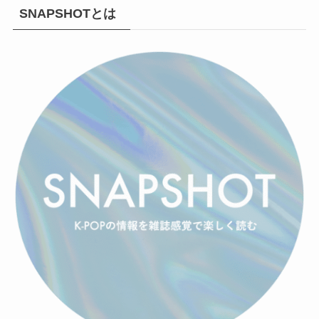
SNAPSHOTとは