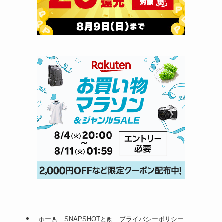
ホーム
SNAPSHOTとは
プライバシーポリシー