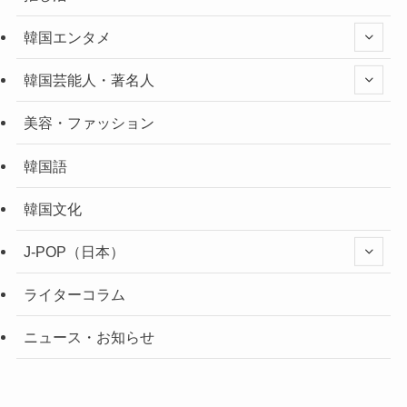
韓国エンタメ
韓国芸能人・著名人
美容・ファッション
韓国語
韓国文化
J-POP（日本）
ライターコラム
ニュース・お知らせ