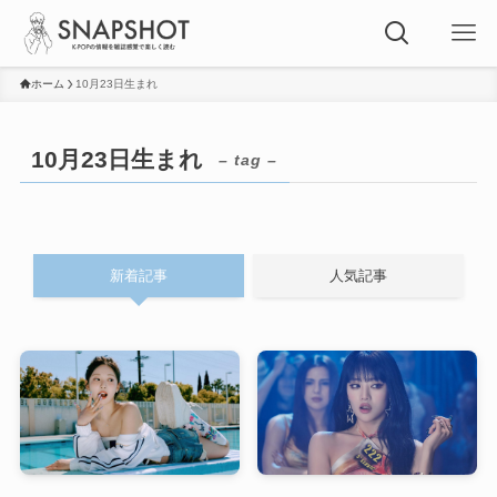
ホーム
10月23日生まれ
10月23日生まれ
– tag –
新着記事
人気記事