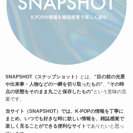
SNAPSHOT（スナップショット）
とは、
“目の前の光景
や出来事・人物などの一瞬を切り取ったもの”
、
“その時
点の状態をそのまま丸ごと保存したもの”
という意味の言
葉です。
当サイト（SNAPSHOT）では、K-POPの情報を丁寧に
まとめ、いつでも好きな時に欲しい情報を、雑誌感覚で
楽しく見ることができる便利なサイト
でありたいと思っ