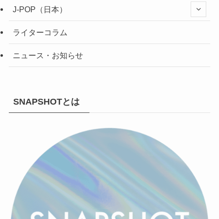
J-POP（日本）
ライターコラム
ニュース・お知らせ
SNAPSHOTとは