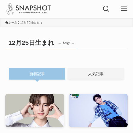
ホーム
12月25日生まれ
12月25日生まれ
– tag –
新着記事
人気記事