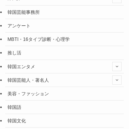
韓国芸能事務所
アンケート
MBTI・16タイプ診断・心理学
推し活
韓国エンタメ
韓国芸能人・著名人
美容・ファッション
韓国語
韓国文化