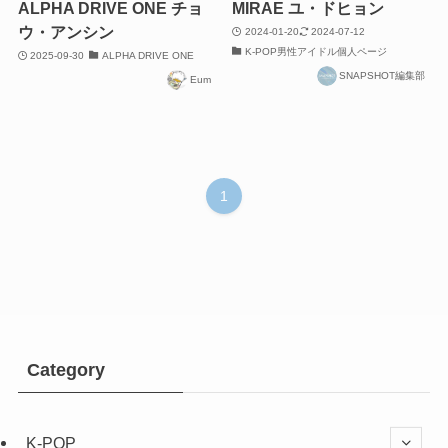
ALPHA DRIVE ONE チョ
MIRAE ユ・ドヒョン
ウ・アンシン
2024-01-20
2024-07-12
K-POP男性アイドル個人ページ
2025-09-30
ALPHA DRIVE ONE
SNAPSHOT編集部
Eum
1
Category
K-POP