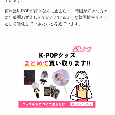
ています。
何れはK-POPが好きな方に止まらず、韓国が好きな方々
に年齢問わず楽しんでいただけるような韓国情報サイト
として進化していきたいと考えています。