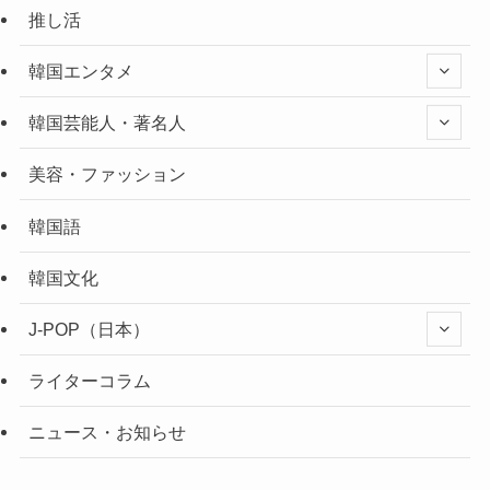
推し活
韓国エンタメ
韓国芸能人・著名人
美容・ファッション
韓国語
韓国文化
J-POP（日本）
ライターコラム
ニュース・お知らせ