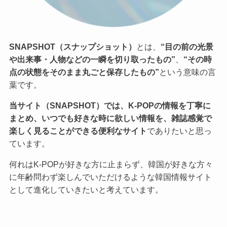
SNAPSHOT（スナップショット）
とは、
“目の前の光景
や出来事・人物などの一瞬を切り取ったもの”
、
“その時
点の状態をそのまま丸ごと保存したもの”
という意味の言
葉です。
当サイト（SNAPSHOT）では、K-POPの情報を丁寧に
まとめ、いつでも好きな時に欲しい情報を、雑誌感覚で
楽しく見ることができる便利なサイト
でありたいと思っ
ています。
何れはK-POPが好きな方に止まらず、韓国が好きな方々
に年齢問わず楽しんでいただけるような韓国情報サイト
として進化していきたいと考えています。