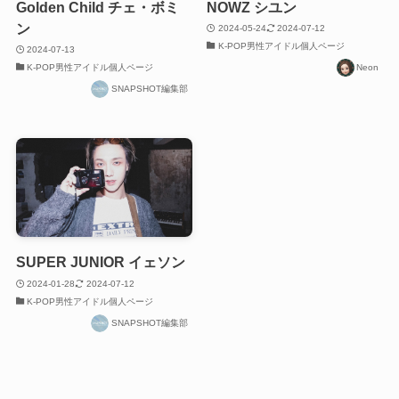
Golden Child チェ・ボミ
NOWZ シユン
ン
2024-05-24
2024-07-12
K-POP男性アイドル個人ページ
2024-07-13
K-POP男性アイドル個人ページ
Neon
SNAPSHOT編集部
SUPER JUNIOR イェソン
2024-01-28
2024-07-12
K-POP男性アイドル個人ページ
SNAPSHOT編集部