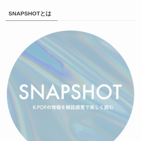
SNAPSHOTとは