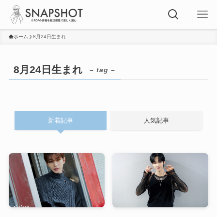
ホーム
8月24日生まれ
8月24日生まれ
– tag –
新着記事
人気記事