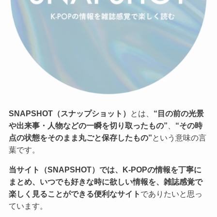
SNAPSHOT（スナップショット）
とは、
“目の前の光景
や出来事・人物などの一瞬を切り取ったもの”
、
“その時
点の状態をそのまま丸ごと保存したもの”
という意味の言
葉です。
当サイト（SNAPSHOT）では、K-POPの情報を丁寧に
まとめ、いつでも好きな時に欲しい情報を、雑誌感覚で
楽しく見ることができる便利なサイト
でありたいと思っ
ています。