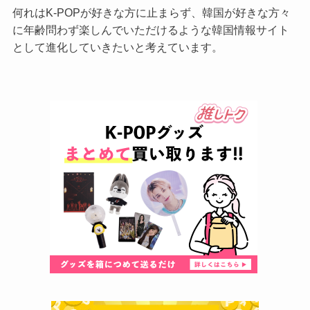
何れはK-POPが好きな方に止まらず、韓国が好きな方々
に年齢問わず楽しんでいただけるような韓国情報サイト
として進化していきたいと考えています。