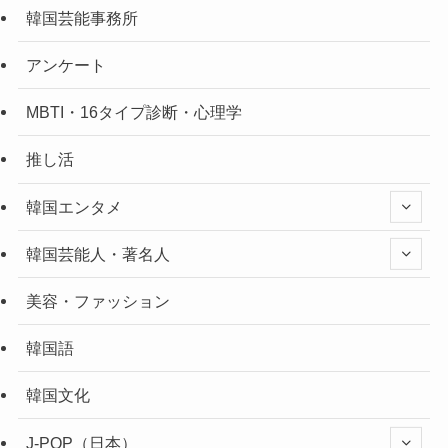
韓国芸能事務所
アンケート
MBTI・16タイプ診断・心理学
推し活
韓国エンタメ
韓国芸能人・著名人
美容・ファッション
韓国語
韓国文化
J-POP（日本）