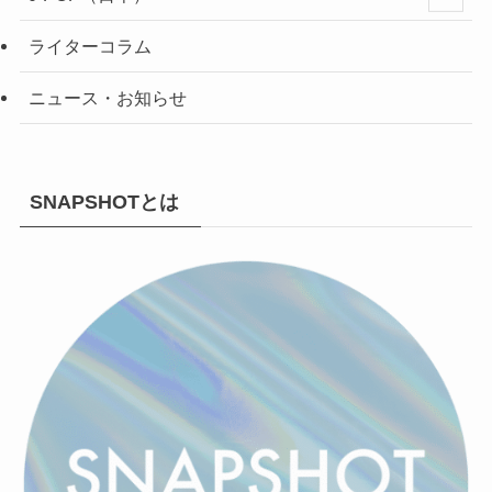
ライターコラム
ニュース・お知らせ
SNAPSHOTとは