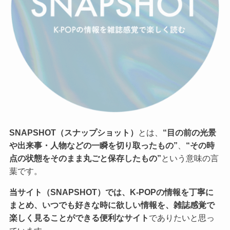
SNAPSHOT（スナップショット）
とは、
“目の前の光景
や出来事・人物などの一瞬を切り取ったもの”
、
“その時
点の状態をそのまま丸ごと保存したもの”
という意味の言
葉です。
当サイト（SNAPSHOT）では、K-POPの情報を丁寧に
まとめ、いつでも好きな時に欲しい情報を、雑誌感覚で
楽しく見ることができる便利なサイト
でありたいと思っ