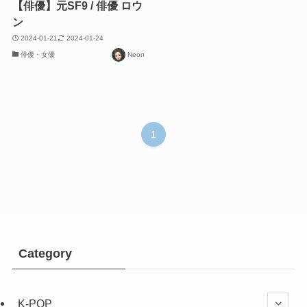
【俳優】元SF9 / 俳優 ロウ
ン
2024-01-21
2024-01-24
俳優・女優
Neon
1
Category
K-POP