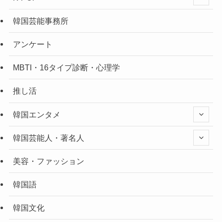
韓国芸能事務所
アンケート
MBTI・16タイプ診断・心理学
推し活
韓国エンタメ
韓国芸能人・著名人
美容・ファッション
韓国語
韓国文化