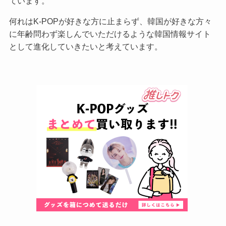
ています。
何れはK-POPが好きな方に止まらず、韓国が好きな方々
に年齢問わず楽しんでいただけるような韓国情報サイト
として進化していきたいと考えています。