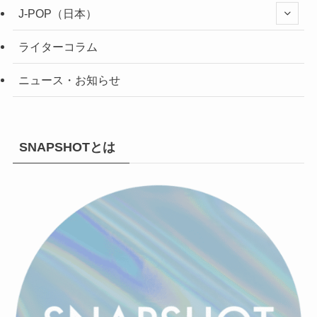
J-POP（日本）
ライターコラム
ニュース・お知らせ
SNAPSHOTとは