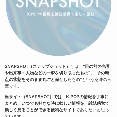
SNAPSHOT（スナップショット）
とは、
“目の前の光景
や出来事・人物などの一瞬を切り取ったもの”
、
“その時
点の状態をそのまま丸ごと保存したもの”
という意味の言
葉です。
当サイト（SNAPSHOT）では、K-POPの情報を丁寧に
まとめ、いつでも好きな時に欲しい情報を、雑誌感覚で
楽しく見ることができる便利なサイト
でありたいと思っ
ています。