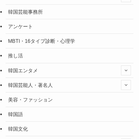
韓国芸能事務所
アンケート
MBTI・16タイプ診断・心理学
推し活
韓国エンタメ
韓国芸能人・著名人
美容・ファッション
韓国語
韓国文化