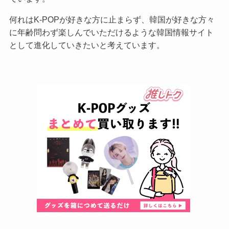
何れはK-POPが好きな方に止まらず、韓国が好きな方々
に年齢問わず楽しんでいただけるような韓国情報サイト
として進化していきたいと考えています。