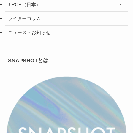
J-POP（日本）
ライターコラム
ニュース・お知らせ
SNAPSHOTとは