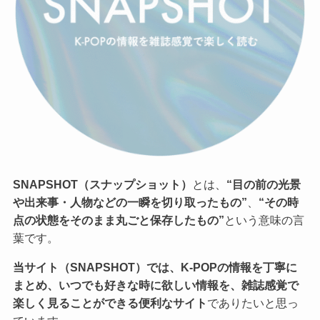
SNAPSHOT（スナップショット）
とは、
“目の前の光景
や出来事・人物などの一瞬を切り取ったもの”
、
“その時
点の状態をそのまま丸ごと保存したもの”
という意味の言
葉です。
当サイト（SNAPSHOT）では、K-POPの情報を丁寧に
まとめ、いつでも好きな時に欲しい情報を、雑誌感覚で
楽しく見ることができる便利なサイト
でありたいと思っ