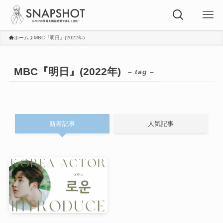
ホーム
MBC『明日』(2022年)
MBC『明日』(2022年)
– tag –
新着記事
人気記事