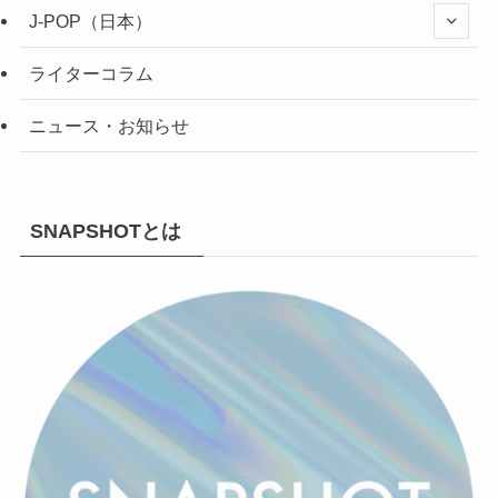
J-POP（日本）
ライターコラム
ニュース・お知らせ
SNAPSHOTとは