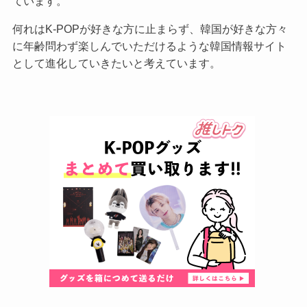
ています。
何れはK-POPが好きな方に止まらず、韓国が好きな方々
に年齢問わず楽しんでいただけるような韓国情報サイト
として進化していきたいと考えています。