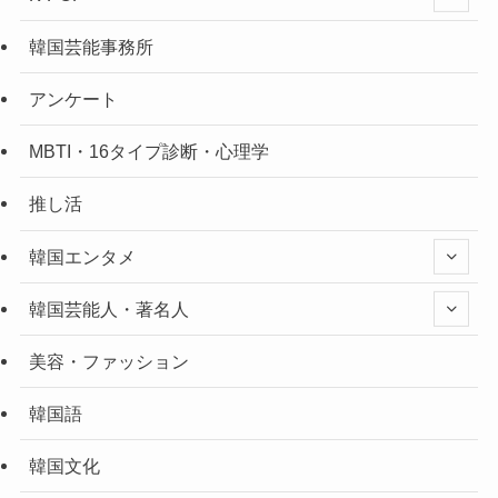
韓国芸能事務所
アンケート
MBTI・16タイプ診断・心理学
推し活
韓国エンタメ
韓国芸能人・著名人
美容・ファッション
韓国語
韓国文化