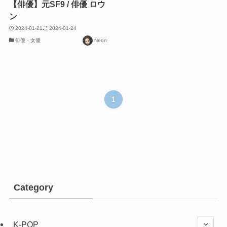
【俳優】元SF9 / 俳優 ロウ
ン
2024-01-21
2024-01-24
俳優・女優
Neon
1
Category
K-POP