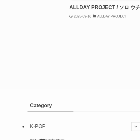
ALLDAY PROJECT / ソロ 
2025-09-10
ALLDAY PROJECT
Category
K-POP