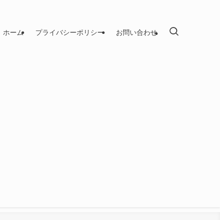
ホーム
プライバシーポリシー
お問い合わせ