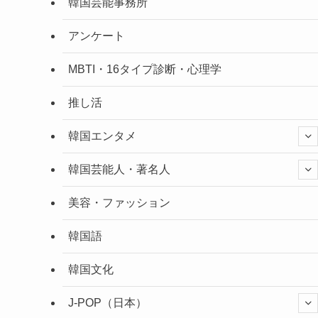
韓国芸能事務所
アンケート
MBTI・16タイプ診断・心理学
推し活
韓国エンタメ
韓国芸能人・著名人
美容・ファッション
韓国語
韓国文化
J-POP（日本）