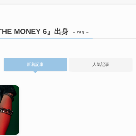
THE MONEY 6』出身
– tag –
新着記事
人気記事