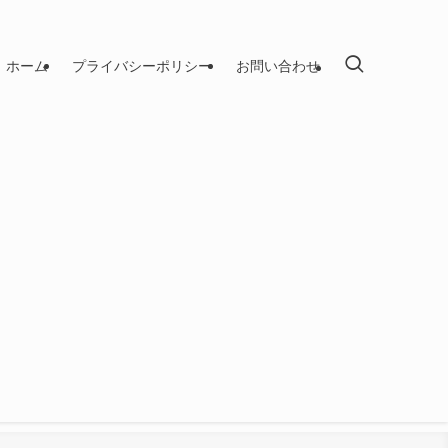
ホーム
プライバシーポリシー
お問い合わせ