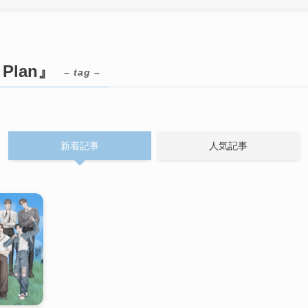
 Plan』
– tag –
新着記事
人気記事