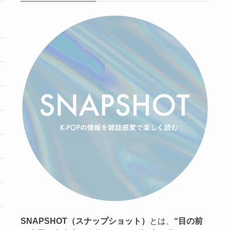
SNAPSHOT（スナップショット）
とは、
“目の前