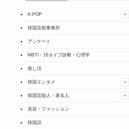
K-POP
韓国芸能事務所
アンケート
MBTI・16タイプ診断・心理学
推し活
韓国エンタメ
韓国芸能人・著名人
美容・ファッション
韓国語