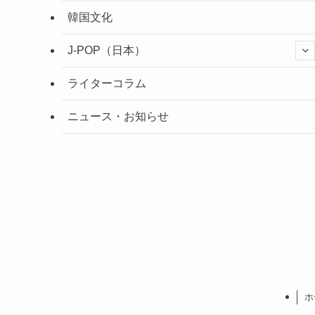
韓国文化
J-POP（日本）
ライターコラム
ニュース・お知らせ
ホ