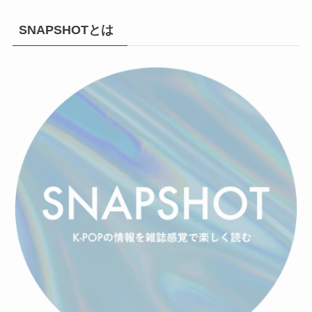
SNAPSHOTとは