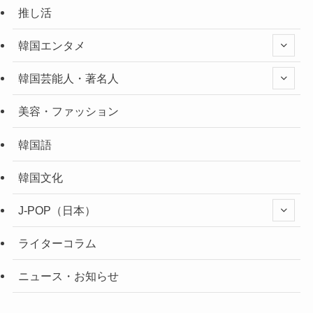
推し活
韓国エンタメ
韓国芸能人・著名人
美容・ファッション
韓国語
韓国文化
J-POP（日本）
ライターコラム
ニュース・お知らせ