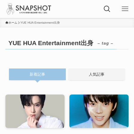
ホーム
YUE HUA Entertainment出身
YUE HUA Entertainment出身
– tag –
新着記事
人気記事