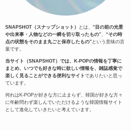
SNAPSHOT（スナップショット）
とは、
“目の前の光景
や出来事・人物などの一瞬を切り取ったもの”
、
“その時
点の状態をそのまま丸ごと保存したもの”
という意味の言
葉です。
当サイト（SNAPSHOT）では、K-POPの情報を丁寧に
まとめ、いつでも好きな時に欲しい情報を、雑誌感覚で
楽しく見ることができる便利なサイト
でありたいと思っ
ています。
何れはK-POPが好きな方に止まらず、韓国が好きな方々
に年齢問わず楽しんでいただけるような韓国情報サイト
として進化していきたいと考えています。