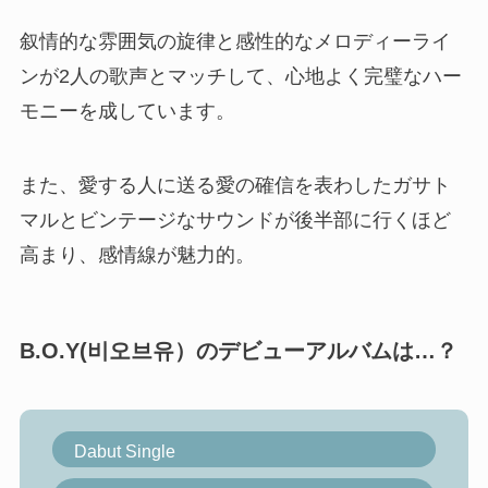
叙情的な雰囲気の旋律と感性的なメロディーライ
ンが2人の歌声とマッチして、心地よく完璧なハー
モニーを成しています。
また、愛する人に送る愛の確信を表わしたガサト
マルとビンテージなサウンドが後半部に行くほど
高まり、感情線が魅力的。
B.O.Y(비오브유）のデビューアルバムは…？
Dabut Single