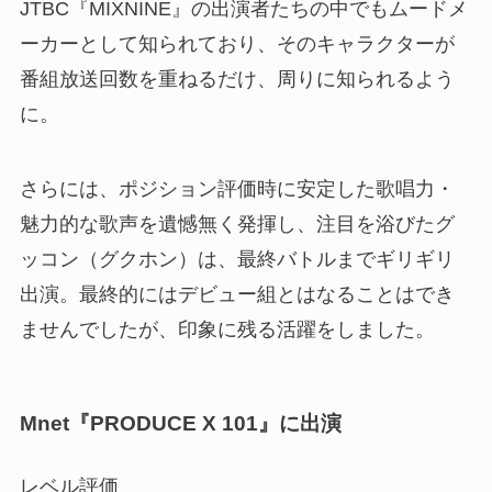
JTBC『MIXNINE』の出演者たちの中でもムードメ
ーカーとして知られており、そのキャラクターが
番組放送回数を重ねるだけ、周りに知られるよう
に。
さらには、ポジション評価時に安定した歌唱力・
魅力的な歌声を遺憾無く発揮し、注目を浴びたグ
ッコン（グクホン）は、最終バトルまでギリギリ
出演。最終的にはデビュー組とはなることはでき
ませんでしたが、印象に残る活躍をしました。
Mnet『PRODUCE X 101』に出演
レベル評価