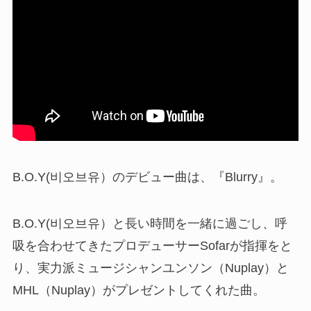
B.O.Y(비오브유）のデビュー曲は、『Blurry』。
B.O.Y(비오브유）と長い時間を一緒に過ごし、呼
吸を合わせてきたプロデューサーSofarが指揮をと
り、実力派ミュージシャンユンソン（Nuplay）と
MHL（Nuplay）がプレゼントしてくれた曲。