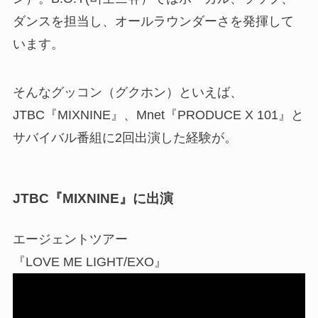
ダンスを担当し、オールラウンダーさを発揮して
います。
そんなグッコン（グクホン）といえば、
JTBC『MIXNINE』、Mnet『PRODUCE X 101』と
サバイバル番組に2回出演した経験が。
JTBC『MIXNINE』に出演
エージェントツアー
『LOVE ME LIGHT/EXO』