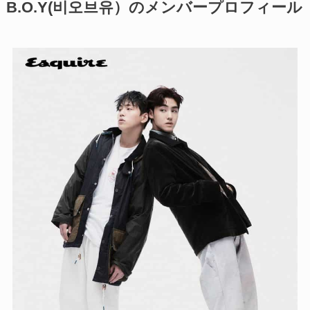
B.O.Y(비오브유）のメンバープロフィール