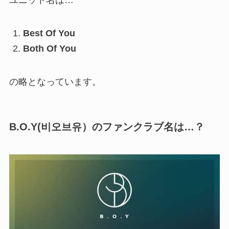
Best Of You
Both Of You
の略となっています。
B.O.Y(비오브유）のファンクラブ名は…？