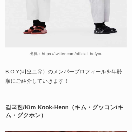
出典：https://twitter.com/official_bofyou
B.O.Y(비오브유）のメンバープロフィールを年齢
順にご紹介していきます！
김국헌
/
Kim Kook-Heon（キム・グッコン/キ
ム・グクホン）