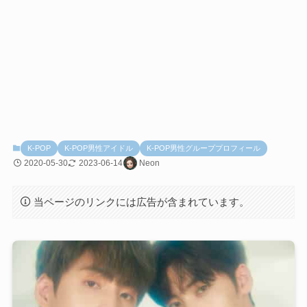
K-POP
K-POP男性アイドル
K-POP男性グループプロフィール
2020-05-30
2023-06-14
Neon
当ページのリンクには広告が含まれています。