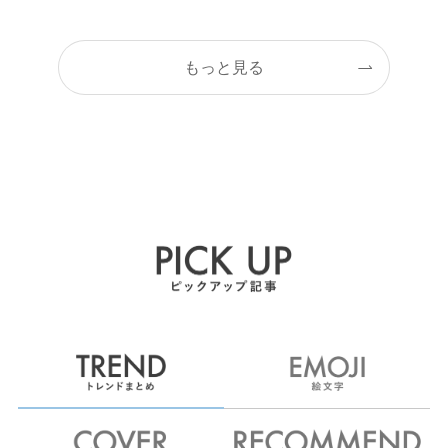
もっと見る