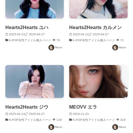
Hearts2Hearts ユハ
Hearts2Hearts カルメン
2025-04-13
2025-04-27
2025-04-13
2025-04-27
K-POP女性アイドル個人ページ
78
K-POP女性アイドル個人ページ
71
Neon
Neon
Hearts2Hearts ジウ
MEOVV エラ
2025-04-13
2025-04-27
2024-11-23
K-POP女性アイドル個人ページ
129
K-POP女性アイドル個人ページ
319
Neon
Neon