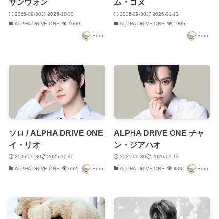
サンウォン
ム・ゴヌ
2025-09-30
2025-10-30
2025-09-30
2026-01-13
ALPHA DRIVE ONE
1660
ALPHA DRIVE ONE
1906
Eum
Eum
ソロ / ALPHA DRIVE ONE
ALPHA DRIVE ONE チャ
イ・リオ
ン・ジアハオ
2025-09-30
2025-10-30
2025-09-30
2026-01-13
ALPHA DRIVE ONE
662
Eum
ALPHA DRIVE ONE
888
Eum