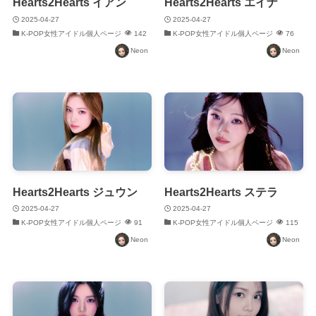
Hearts2Hearts イアン
Hearts2Hearts エイナ
2025-04-27
2025-04-27
K-POP女性アイドル個人ページ
142
K-POP女性アイドル個人ページ
76
Neon
Neon
Hearts2Hearts ジュウン
Hearts2Hearts ステラ
2025-04-27
2025-04-27
K-POP女性アイドル個人ページ
91
K-POP女性アイドル個人ページ
115
Neon
Neon