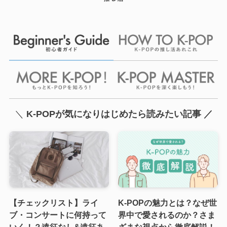
＼
K-POPが気になりはじめたら読みたい記事 ／
【チェックリスト】ライ
K-POPの魅力とは？なぜ世
ブ・コンサートに何持って
界中で愛されるのか？さま
いく！？遠征なし&遠征あ
ざまな視点から徹底解説！