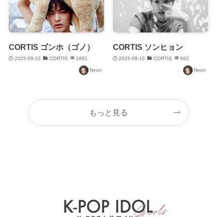
CORTIS ゴンホ（ゴノ）
CORTIS ソンヒョン
2025-09-10
CORTIS
1681
2025-09-10
CORTIS
662
Neon
Neon
もっと見る