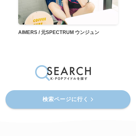
AIMERS / 元SPECTRUM ウンジュン
検索ページに行く