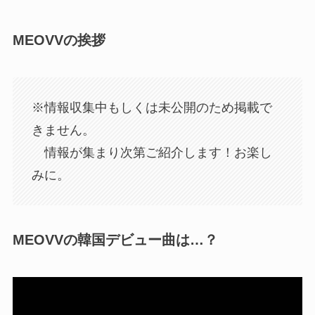
MEOVVの挨拶
※情報収集中もしくは未公開のため掲載で
きません。
情報が集まり次第ご紹介します！お楽し
みに。
MEOVVの韓国デビュー曲は…？