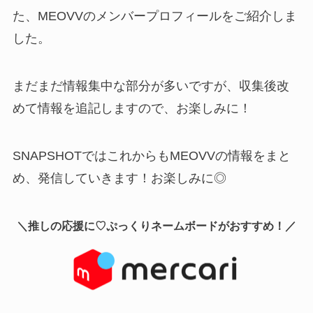
た、MEOVVのメンバープロフィールをご紹介しま
した。
まだまだ情報集中な部分が多いですが、収集後改
めて情報を追記しますので、お楽しみに！
SNAPSHOTではこれからもMEOVVの情報をまと
め、発信していきます！お楽しみに◎
＼推しの応援に♡ぷっくりネームボードがおすすめ！／