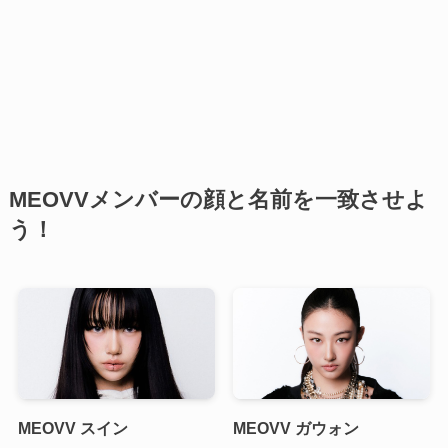
MEOVVメンバーの顔と名前を一致させよ
う！
MEOVV スイン
MEOVV ガウォン