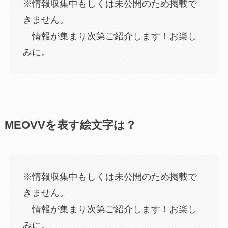
※情報収集中もしくは未公開のため掲載で
きません。
情報が集まり次第ご紹介します！お楽し
みに。
MEOVVを表す絵文字は？
※情報収集中もしくは未公開のため掲載で
きません。
情報が集まり次第ご紹介します！お楽し
みに。