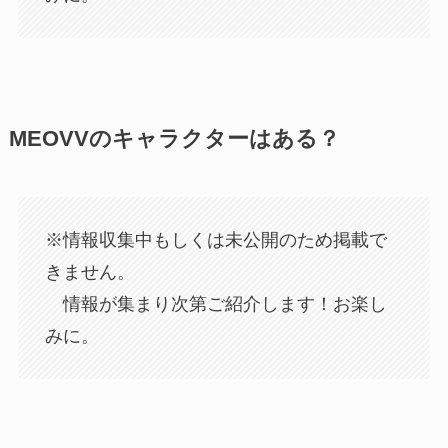
MEOVVのキャラクターはある？
※情報収集中もしくは未公開のため掲載で
きません。
情報が集まり次第ご紹介します！お楽し
みに。