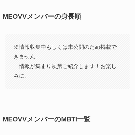
MEOVVメンバーの身長順
※情報収集中もしくは未公開のため掲載で
きません。
情報が集まり次第ご紹介します！お楽し
みに。
MEOVVメンバーのMBTI一覧