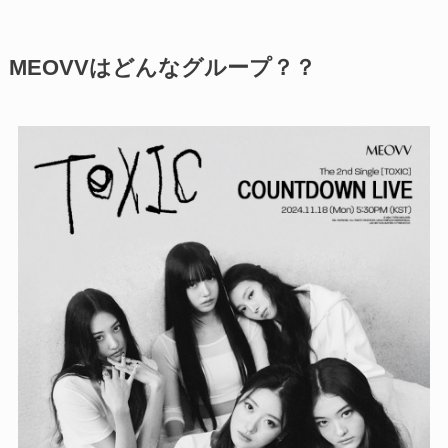
MEOVVはどんなグループ？？