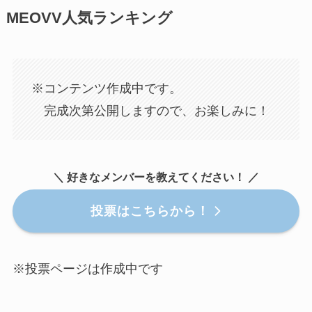
MEOVV人気ランキング
※コンテンツ作成中です。
完成次第公開しますので、お楽しみに！
＼ 好きなメンバーを教えてください！ ／
投票はこちらから！
※投票ページは作成中です