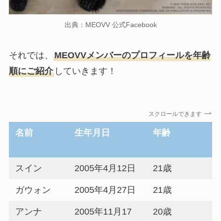
出典：MEOVV 公式Facebook
それでは、
MEOVVメンバーのプロフィールを年齢
順にご紹介
していきます！
スクロールできます
名前
生年月日
年齢
スイン
2005年4月12日
21歳
ガウォン
2005年4月27日
21歳
アンナ
2005年11月17
20歳