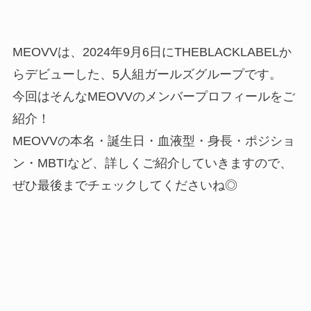
MEOVVは、2024年9月6日にTHEBLACKLABELか
らデビューした、5人組ガールズグループです。
今回はそんなMEOVVのメンバープロフィールをご
紹介！
MEOVVの本名・誕生日・血液型・身長・ポジショ
ン・MBTIなど、詳しくご紹介していきますので、
ぜひ最後までチェックしてくださいね◎