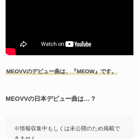
MEOVVのデビュー曲は、『MEOW』です。
MEOVVの日本デビュー曲は…？
※情報収集中もしくは未公開のため掲載で
きません。