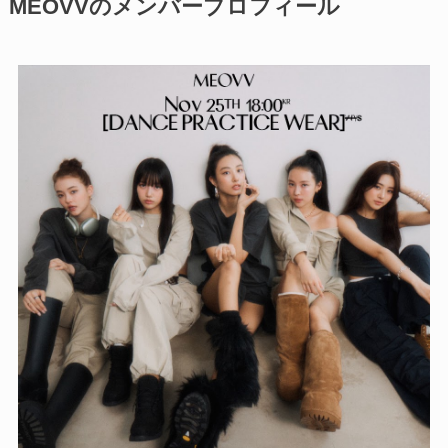
MEOVVのメンバープロフィール