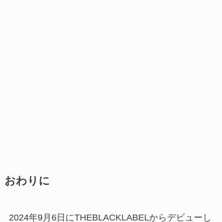
おわりに
2024年9月6日にTHEBLACKLABELからデビューし