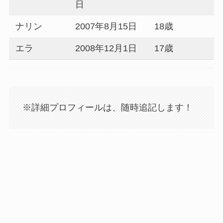
日
ナリン
2007年8月15日
18歳
エラ
2008年12月1日
17歳
※詳細プロフィールは、随時追記します！