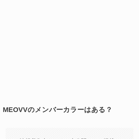
MEOVVのメンバーカラーはある？