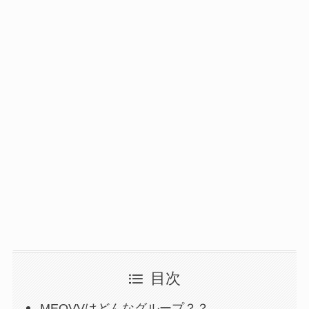
目次
MEOVVはどんなグループ？？