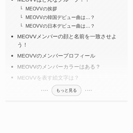
MEOVVの挨拶
MEOVVの韓国デビュー曲は…？
MEOVVの日本デビュー曲は…？
MEOVVメンバーの顔と名前を一致させよ
う！
MEOVVのメンバープロフィール
MEOVVのメンバーカラーはある？
MEOVVを表す絵文字は？
もっと見る