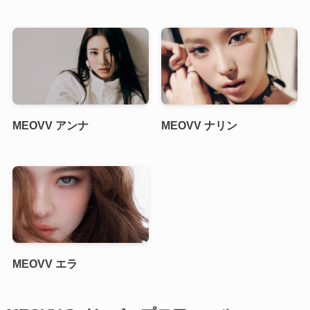
MEOVV アンナ
MEOVV ナリン
MEOVV エラ