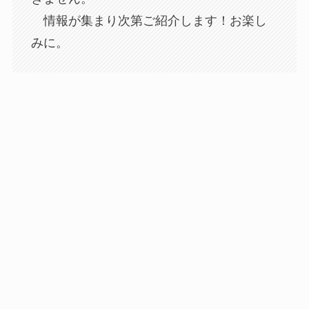
情報が集まり次第ご紹介します！お楽し
みに。