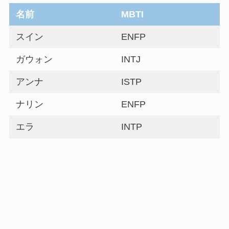
名前
MBTI
スイン
ENFP
ガウォン
INTJ
アンナ
ISTP
ナリン
ENFP
エラ
INTP