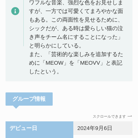
ワフルな音楽、強烈な色をお見せしま
すが、一方では可愛くてまろやかな面
もある。この両面性を見せるために、
シックだが、ある時は愛らしい猫の泣
き声をチーム名にすることになった」
と明らかにしている。
また、「芸術的な楽しみを追加するた
めに「MEOW」を「MEOVV」と表記
したという。
グループ情報
スクロールできます
デビュー日
2024年9月6日