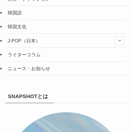
韓国語
韓国文化
J-POP（日本）
ライターコラム
ニュース・お知らせ
SNAPSHOTとは