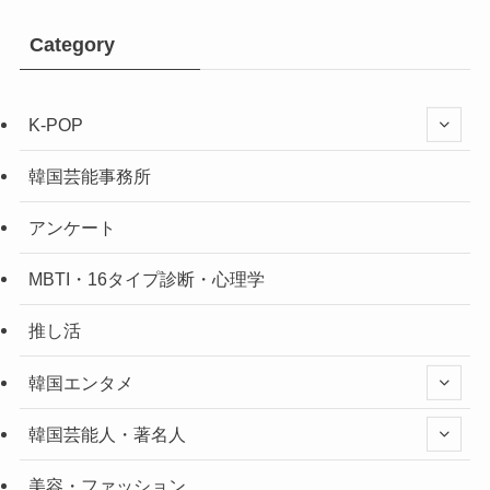
Category
K-POP
韓国芸能事務所
アンケート
MBTI・16タイプ診断・心理学
推し活
韓国エンタメ
韓国芸能人・著名人
美容・ファッション