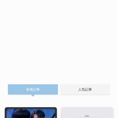
新着記事
人気記事