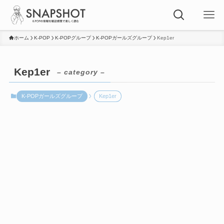
ホーム
K-POP
K-POPグループ
K-POPガールズグループ
Kep1er
Kep1er
– category –
K-POPガールズグループ
Kep1er