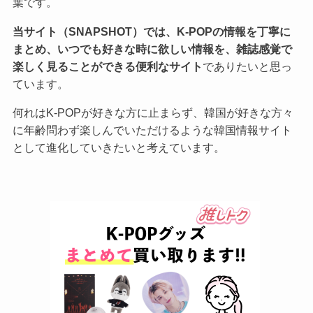
葉です。
当サイト（SNAPSHOT）では、K-POPの情報を丁寧に
まとめ、いつでも好きな時に欲しい情報を、雑誌感覚で
楽しく見ることができる便利なサイト
でありたいと思っ
ています。
何れはK-POPが好きな方に止まらず、韓国が好きな方々
に年齢問わず楽しんでいただけるような韓国情報サイト
として進化していきたいと考えています。