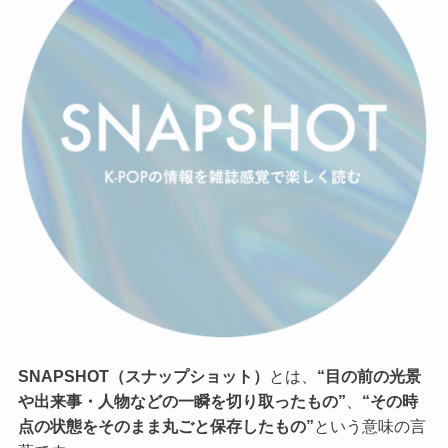
SNAPSHOT（スナップショット）
とは、
“目の前の光景
や出来事・人物などの一瞬を切り取ったもの”
、
“その時
点の状態をそのまま丸ごと保存したもの”
という意味の言