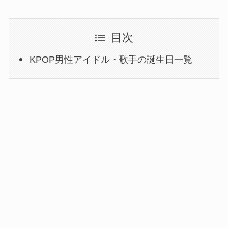
目次
KPOP男性アイドル・歌手の誕生日一覧