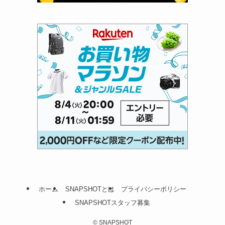
ホーム
SNAPSHOTとは
プライバシーポリシー
SNAPSHOTスタッフ募集
©
SNAPSHOT