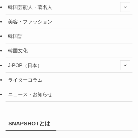
韓国芸能人・著名人
美容・ファッション
韓国語
韓国文化
J-POP（日本）
ライターコラム
ニュース・お知らせ
SNAPSHOTとは