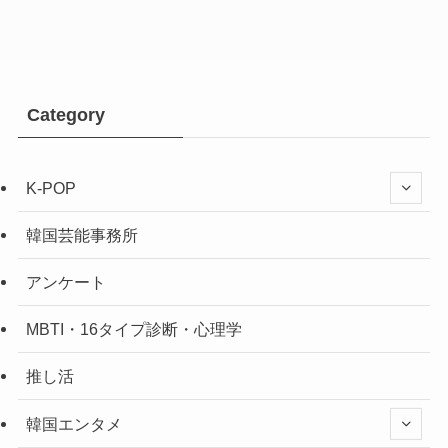
Category
K-POP
韓国芸能事務所
アンケート
MBTI・16タイプ診断・心理学
推し活
韓国エンタメ