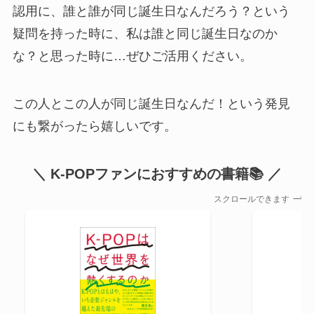
認用に、誰と誰が同じ誕生日なんだろう？という
疑問を持った時に、私は誰と同じ誕生日なのか
な？と思った時に…ぜひご活用ください。
この人とこの人が同じ誕生日なんだ！という発見
にも繋がったら嬉しいです。
＼ K-POPファンにおすすめの書籍📚 ／
スクロールできます