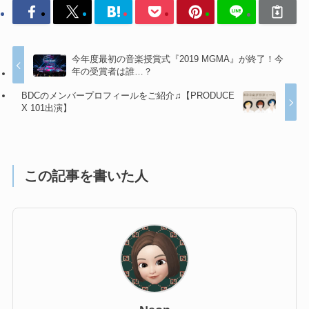
今年度最初の音楽授賞式『2019 MGMA』が終了！今
年の受賞者は誰…？
BDCのメンバープロフィールをご紹介♫【PRODUCE
X 101出演】
この記事を書いた人