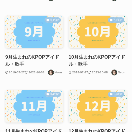
K-POP
K-POP
9月生まれのKPOPアイド
10月生まれのKPOPアイド
ル・歌手
ル・歌手
2019-07-27
2023-10-08
Neon
2019-07-27
2023-10-08
Neon
K-POP
K-POP
11月生まれのKPOPアイド
12月生まれのKPOPアイド