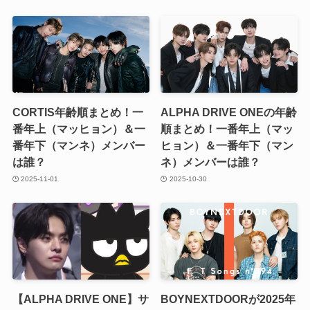
CORTIS年齢順まとめ！一
ALPHA DRIVE ONEの年齢
番年上（マッヒョン）＆一
順まとめ！一番年上（マッ
番年下（マンネ）メンバー
ヒョン）＆一番年下（マン
は誰？
ネ）メンバーは誰？
2025-11-01
2025-10-30
【ALPHA DRIVE ONE】サ
BOYNEXTDOORが2025年