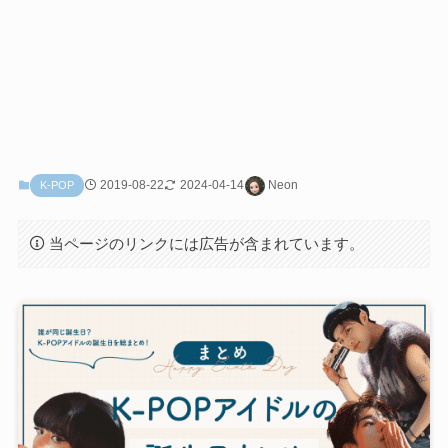
2019-08-22
2024-04-14
Neon
K-POP
当ページのリンクには広告が含まれています。