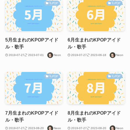
K-POP
K-POP
5月生まれのKPOPアイド
6月生まれのKPOPアイド
ル・歌手
ル・歌手
2019-07-27
2023-07-01
Neon
2019-07-27
2023-06-18
Neon
K-POP
K-POP
7月生まれのKPOPアイド
8月生まれのKPOPアイド
ル・歌手
ル・歌手
2019-07-27
2023-08-20
Neon
2019-07-27
2023-08-20
Neon