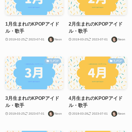
1月生まれのKPOPアイド
2月生まれのKPOPアイド
ル・歌手
ル・歌手
2019-02-25
2023-07-01
Neon
2019-03-25
2023-07-01
Neon
K-POP
K-POP
3月生まれのKPOPアイド
4月生まれのKPOPアイド
ル・歌手
ル・歌手
2019-03-25
2023-07-01
Neon
2019-03-28
2023-07-01
Neon