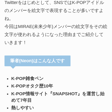
Twitterをはじめとして、SNSではK-POPアイドル
のメンバーを絵文字で表現することが多いですよ
ね。
今回はMIRAE(未来少年)メンバーの絵文字をその絵
文字が使われるようになった理由までご紹介して
いきます！
筆者(Neon)はこんな人です
K-POP雑食ペン
K-POPオタク歴10年
K-POP情報サイト『SNAPSHOT』を運営し始
めて7年目
熱しやすい