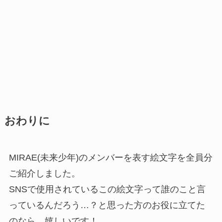
おわりに
MIRAE(未来少年)のメンバーを表す絵文字を全員分
ご紹介しました。
SNSで使用されているこの絵文字って誰のこと言
っているんだろう…？と思った方のお役に立てた
のなら、嬉しいです！