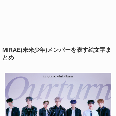
MIRAE(未来少年)メンバーを表す絵文字ま
とめ