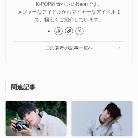
K-POP雑食ペンのNeonです。
メジャーなアイドルからマイナーなアイドルま
で、幅広くご紹介しています。
この著者の記事一覧へ
関連記事