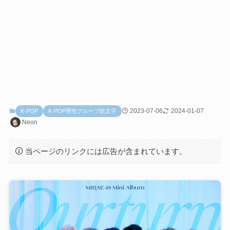
2023-07-06
2024-01-07
K-POP
K-POP男性グループ絵文字
Neon
当ページのリンクには広告が含まれています。