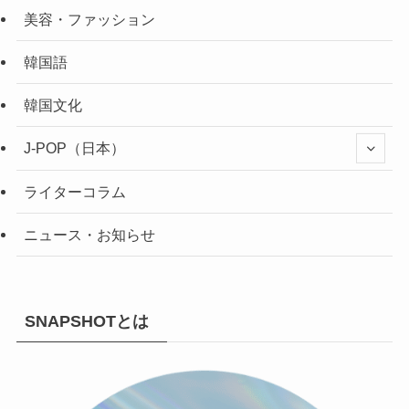
美容・ファッション
韓国語
韓国文化
J-POP（日本）
ライターコラム
ニュース・お知らせ
SNAPSHOTとは