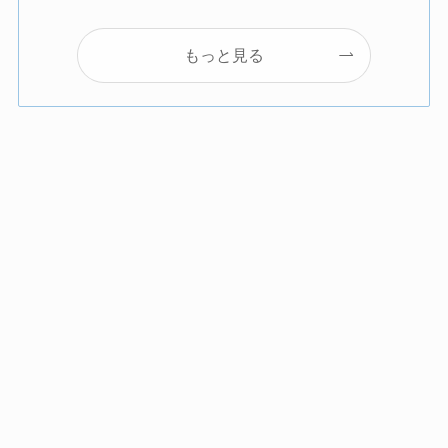
もっと見る