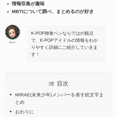
情報収集が趣味
MBTIについて調べ、まとめるのが好き
K-POP雑食ペンならではの観点
で、K-POPアイドルの情報をわか
Neon
りやすく詳細にご紹介していきま
す！
目次
MIRAE(未来少年)メンバーを表す絵文字ま
とめ
おわりに