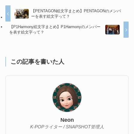
【PENTAGON絵文字まとめ】PENTAGONのメンバ
ーを表す絵文字って？
【P1Harmony絵文字まとめ】P1Harmonyのメンバー
を表す絵文字って？
この記事を書いた人
Neon
K-POPライター / SNAPSHOT管理人