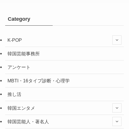
Category
K-POP
韓国芸能事務所
アンケート
MBTI・16タイプ診断・心理学
推し活
韓国エンタメ
韓国芸能人・著名人