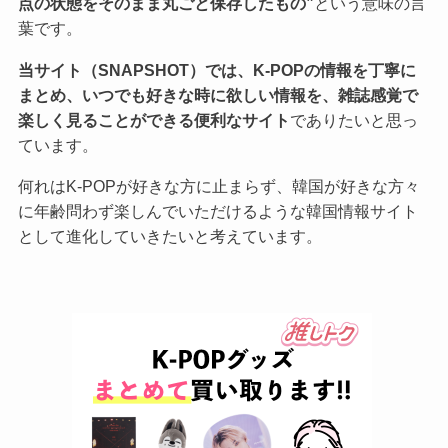
点の状態をそのまま丸ごと保存したもの”
という意味の言
葉です。
当サイト（SNAPSHOT）では、K-POPの情報を丁寧に
まとめ、いつでも好きな時に欲しい情報を、雑誌感覚で
楽しく見ることができる便利なサイト
でありたいと思っ
ています。
何れはK-POPが好きな方に止まらず、韓国が好きな方々
に年齢問わず楽しんでいただけるような韓国情報サイト
として進化していきたいと考えています。