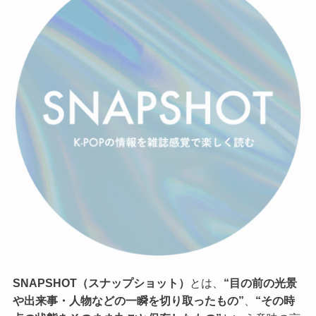
SNAPSHOT（スナップショット）
とは、
“目の前の光景
や出来事・人物などの一瞬を切り取ったもの”
、
“その時