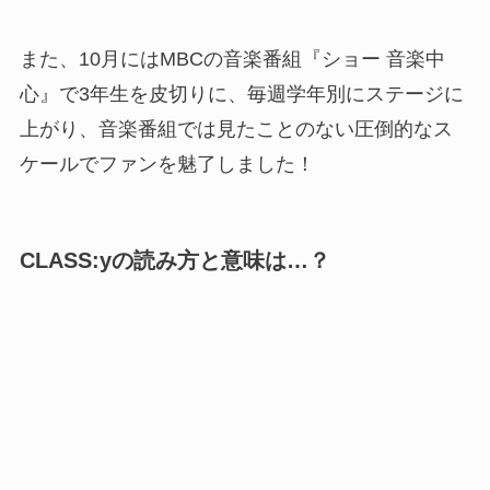
また、10月にはMBCの音楽番組『ショー 音楽中
心』で3年生を皮切りに、毎週学年別にステージに
上がり、音楽番組では見たことのない圧倒的なス
ケールでファンを魅了しました！
CLASS:yの読み方と意味は…？