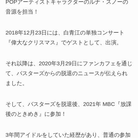
POPアーティストキャラクターのルナ・スノーの
音源を担当！
2018年12月23日には、白青江の単独コンサート
『偉大なクリスマス』でゲストとして、出演。
それ以降は、2020年3月29日にファンカフェを通じ
て、バスターズからの脱退のニュースが伝えられ
ました。
そして、バスターズを脱退後、2021年 MBC『放課
後のときめき』に参加！
3年間アイドルをしていた経歴があり、普通の参加