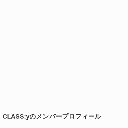
CLASS:yのメンバープロフィール