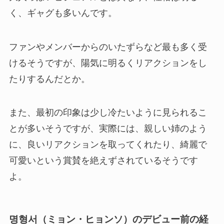
く、ギャグも多いんです。
ファンやメンバーからのいたずらなど最も多く受
けるそうですが、陽気に明るくリアクションをし
たりするんだとか。
また、最初の印象は少し冷たいように見られるこ
とが多いそうですが、実際には、親しい姉のよう
に、良いリアクションを取ってくれたり、綺麗で
可愛いという賞賛を絶えずされているそうです
よ。
명형서（ミョン・ヒョンソ）のデビュー前の経