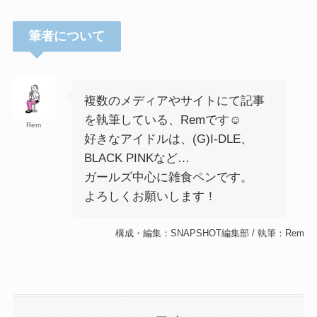
筆者について
複数のメディアやサイトにて記事
を執筆している、Remです☺︎
Rem
好きなアイドルは、(G)I-DLE、
BLACK PINKなど…
ガールズ中心に雑食ペンです。
よろしくお願いします！
構成・編集：SNAPSHOT編集部 / 執筆：Rem