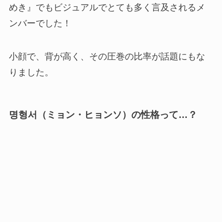
めき』でもビジュアルでとても多く言及されるメ
ンバーでした！
小顔で、背が高く、その圧巻の比率が話題にもな
りました。
명형서（ミョン・ヒョンソ）の性格って…？