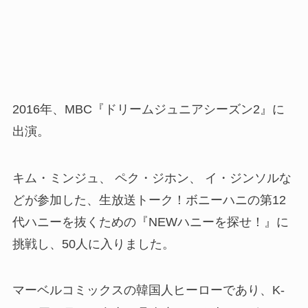
2016年、MBC『ドリームジュニアシーズン2』に
出演。
キム・ミンジュ、 ペク・ジホン、 イ・ジンソルな
どが参加した、生放送トーク！ボニーハニの第12
代ハニーを抜くための『NEWハニーを探せ！』に
挑戦し、50人に入りました。
マーベルコミックスの韓国人ヒーローであり、K-