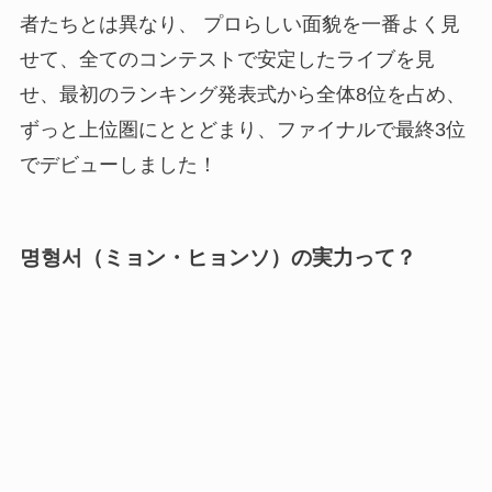
者たちとは異なり、 プロらしい面貌を一番よく見
せて、全てのコンテストで安定したライブを見
せ、最初のランキング発表式から全体8位を占め、
ずっと上位圏にととどまり、ファイナルで最終3位
でデビューしました！
명형서（ミョン・ヒョンソ）の実力って？