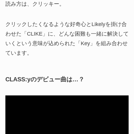
読み方は、クリッキー。
クリックしたくなるような好奇心とLikelyを掛け合
わせた「CLIKE」に、どんな困難も一緒に解決して
いくという意味が込められた「Key」を組み合わせ
ています。
CLASS:yのデビュー曲は…？