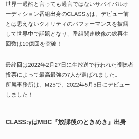
世界一過酷と言っても過言ではないサバイバルオ
ーディション番組出身のCLASS:yは、デビュー前
とは思えないクオリティのパフォーマンスを披露
して世界中で話題となり、番組関連映像の総再生
回数は10億回を突破！
最終回は2022年2月27日に生放送で行われた視聴者
投票によって最高最強の7人が選ばれました。
所属事務所は、M25で、2022年5月5日にデビュー
しました！
CLASS:yはMBC『放課後のときめき』出身