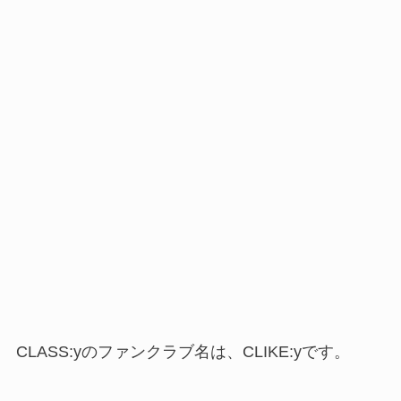
CLASS:yのファンクラブ名は、CLIKE:yです。