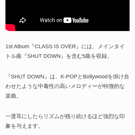
1st Album『CLASS IS OVER』には、メインタイ
トル曲『SHUT DOWN』を含む5曲を収録。
『SHUT DOWN』は、K-POPとBollywoodを掛け合
わせたような中毒性の高いメロディーが特徴的な
楽曲。
一度耳にしたらリズムが残り続けるほど強烈な印
象を与えます。