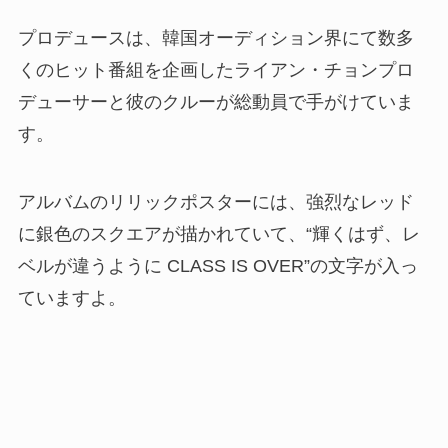
プロデュースは、韓国オーディション界にて数多
くのヒット番組を企画したライアン・チョンプロ
デューサーと彼のクルーが総動員で手がけていま
す。
アルバムのリリックポスターには、強烈なレッド
に銀色のスクエアが描かれていて、“輝くはず、レ
ベルが違うように CLASS IS OVER”の文字が入っ
ていますよ。