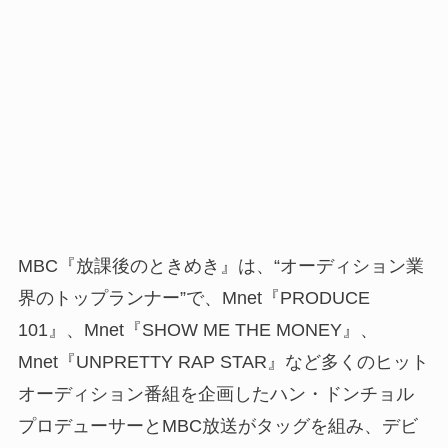
MBC『放課後のときめき』は、“オーディション業
界のトップランナー”で、Mnet『PRODUCE
101』、Mnet『SHOW ME THE MONEY』、
Mnet『UNPRETTY RAP STAR』など多くのヒット
オーディション番組を企画したハン・ドンチョル
プロデューサーとMBC放送がタッグを組み、デビ