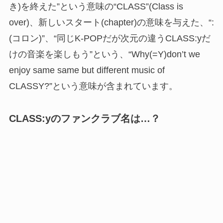
き)を終えた”という意味の“CLASS”(Class is
over)、新しいスタート(chapter)の意味を与えた、“:
(コロン)”、“同じK-POPだが次元の違うCLASS:yだ
けの音楽を楽しもう”という、“Why(=Y)don’t we
enjoy same same but different music of
CLASSY?”という意味が含まれています。
CLASS:yのファンクラブ名は…？