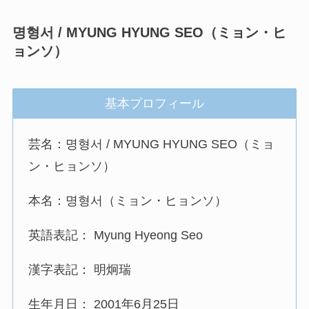
명형서 / MYUNG HYUNG SEO（ミョン・ヒ
ョンソ）
基本プロフィール
芸名：명형서 / MYUNG HYUNG SEO（ミョ
ン・ヒョンソ）
本名：명형서（ミョン・ヒョンソ）
英語表記： Myung Hyeong Seo
漢字表記： 明炯瑞
生年月日： 2001年6月25日