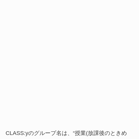
CLASS:yのグループ名は、“授業(放課後のときめ