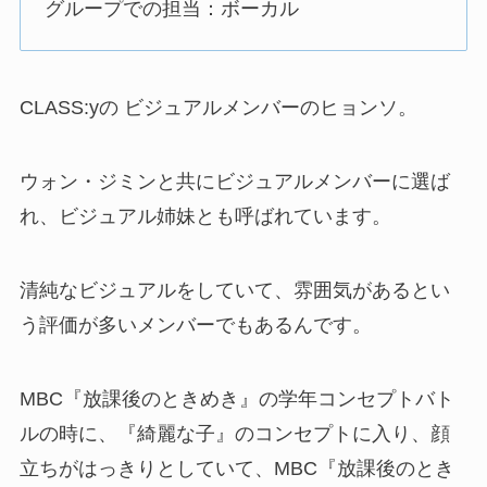
グループでの担当：ボーカル
CLASS:yの ビジュアルメンバーのヒョンソ。
ウォン・ジミンと共にビジュアルメンバーに選ば
れ、ビジュアル姉妹とも呼ばれています。
清純なビジュアルをしていて、雰囲気があるとい
う評価が多いメンバーでもあるんです。
MBC『放課後のときめき』の学年コンセプトバト
ルの時に、『綺麗な子』のコンセプトに入り、顔
立ちがはっきりとしていて、MBC『放課後のとき