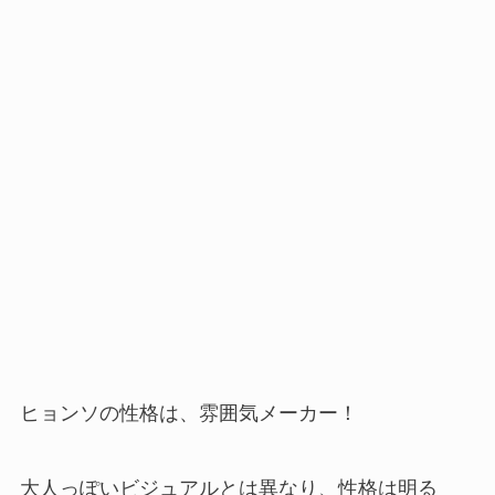
ヒョンソの性格は、雰囲気メーカー！
大人っぽいビジュアルとは異なり、性格は明る