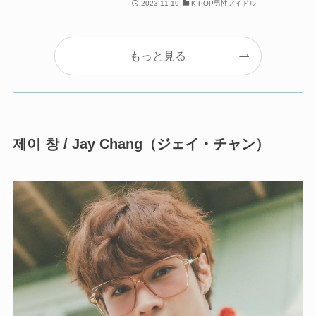
2023-11-19
K-POP男性アイドル
もっと見る
제이 창 / Jay Chang（ジェイ・チャン）