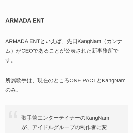
ARMADA ENT
ARMADA ENTといえば、先日KangNam（カンナ
ム）がCEOであることが公表された新事務所で
す。
所属歌手は、現在のところONE PACTとKangNam
のみ。
歌手兼エンターテイナーのKangNam
が、アイドルグループの制作者に変