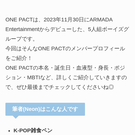
ONE PACTは、2023年11月30日にARMADA
Entertainmentからデビューした、5人組ボーイズグ
ループです。
今回はそんなONE PACTのメンバープロフィール
をご紹介！
ONE PACTの本名・誕生日・血液型・身長・ポジ
ション・MBTIなど、詳しくご紹介していきますの
で、ぜひ最後までチェックしてくださいね◎
筆者(Neon)はこんな人です
K-POP雑食ペン