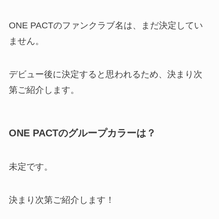
ONE PACTのファンクラブ名は、まだ決定してい
ません。
デビュー後に決定すると思われるため、決まり次
第ご紹介します。
ONE PACTのグループカラーは？
未定です。
決まり次第ご紹介します！