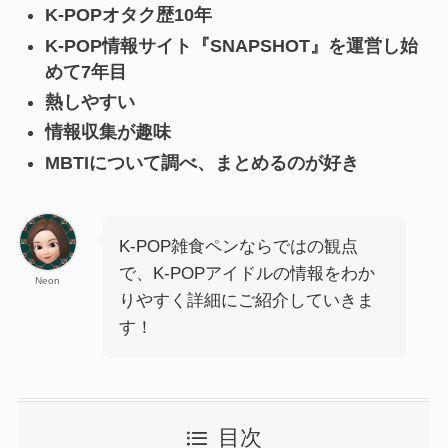
K-POPオタク歴10年
K-POP情報サイト『SNAPSHOT』を運営し始
めて7年目
熱しやすい
情報収集が趣味
MBTIについて調べ、まとめるのが好き
K-POP雑食ペンならではの観点
で、K-POPアイドルの情報をわか
Neon
りやすく詳細にご紹介していきま
す！
目次