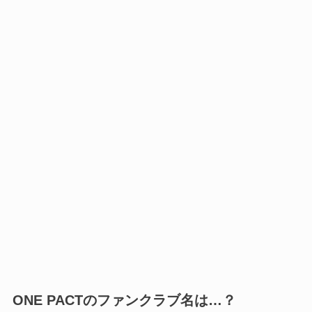
ONE PACTのファンクラブ名は…？