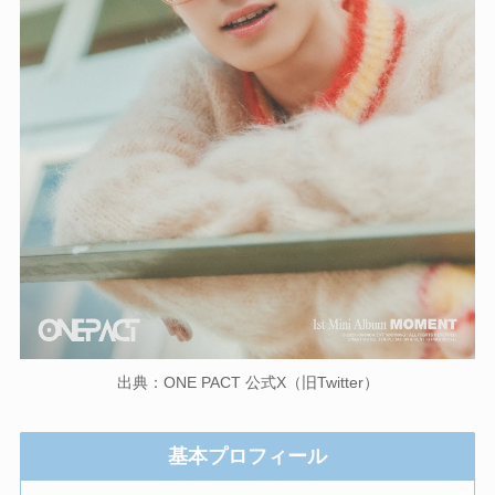
出典：ONE PACT 公式X（旧Twitter）
基本プロフィール