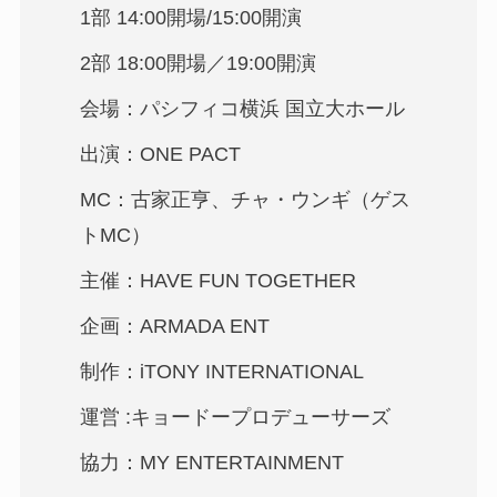
1部 14:00開場/15:00開演
2部 18:00開場／19:00開演
会場：パシフィコ横浜 国立大ホール
出演：ONE PACT
MC：古家正亨、チャ・ウンギ（ゲス
トMC）
主催：HAVE FUN TOGETHER
企画：ARMADA ENT
制作：iTONY INTERNATIONAL
運営 :キョードープロデューサーズ
協力：MY ENTERTAINMENT