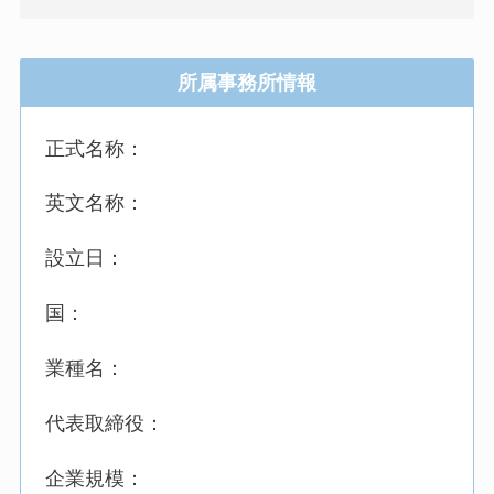
所属事務所情報
正式名称：
英文名称：
設立日：
国：
業種名：
代表取締役：
企業規模：