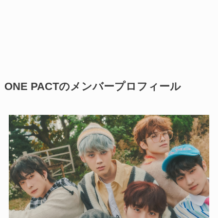
ONE PACTのメンバープロフィール