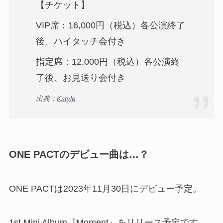
【チケット】
VIP席：16,000円（税込）各公演終了
後、ハイタッチ会付き
指定席：12,000円（税込）各公演終
了後、お見送り会付き
出典：
Kstyle
ONE PACTのデビュー曲は…？
ONE PACTは2023年11月30日にデビュー予定。
1st Mini Album『Moment』をリリース予定です。