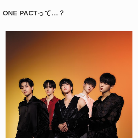
ONE PACTって…？