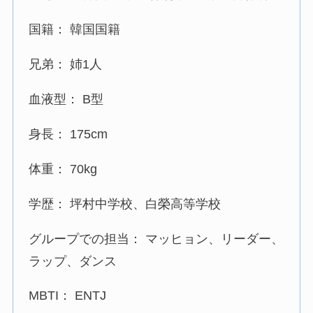
国籍： 韓国国籍
兄弟： 姉1人
血液型： B型
身長： 175cm
体重： 70kg
学歴： 坪村中学校、白榮高等学校
グループでの担当： マッヒョン、リーダー、
ラップ、ダンス
MBTI： ENTJ