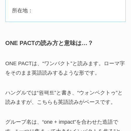
所在地：
ONE PACTの読み方と意味は…？
ONE PACTは、“ワンパクト”と読みます。ローマ字
をそのまま英語読みするような形です。
ハングルでは“원팩트”と書き、“ウォンペクトゥ”と
読みますが、こちらも英語読みがベースです。
グループ名は、“one + impact”を合わせた造語で