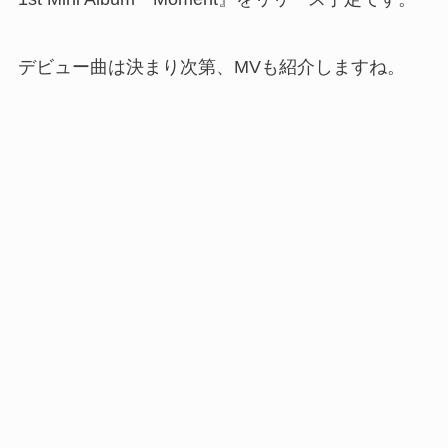
デビュー曲は決まり次第、MVも紹介しますね。