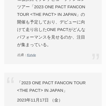
ツアー「2023 ONE PACT FANCON
TOUR <THE PACT> IN JAPAN」の
開催も予定しており、デビューに向
けて走り出したONE PACTがどんな
パフォーマンスを見せるのか、注目
が集まっている。
出典：
Kstyle
「2023 ONE PACT FANCON TOUR
<THE PACT> IN JAPAN」
2023年11月17日 （金）