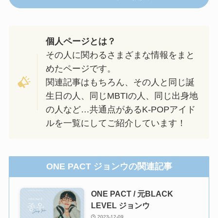
個人ページとは？
その人に関わるさまざまな情報をまと
めたページです。
関連記事はもちろん、その人と同じ誕
生日の人、同じMBTIの人、同じ出身地
の人など…共通点があるK-POPアイド
ルを一覧にしてご紹介しています！
ONE PACT ジョンウの関連記事
ONE PACT / 元BLACK
LEVEL ジョンウ
2023-12-09