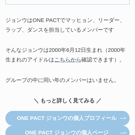
ジョンウはONE PACTでマッヒョン、リーダー、
ラップ、ダンスを担当しているメンバーです
そんなジョンウは2000年6月12日生まれ（2000年
生まれのアイドルは
こちらから
確認できます）。
グループの中に同い年のメンバーはいません。
＼ もっと詳しく見てみる ／
ONE PACT ジョンウの個人プロフィール
ONE PACT ジョンウの個人ページ