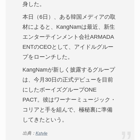
身した。
本日（6日）、ある韓国メディアの取
材によると、KangNamは最近、新生
エンターテインメント会社ARMADA
ENTのCEOとして、アイドルグルー
プをローンチした。
KangNamが新しく披露するグループ
は、今月30日の正式デビューを目前
にしたボーイズグループONE
PACT。彼はワーナーミュージック・
コリアと手を組んで、極秘裏に準備
してきたという。
出典：
Kstyle