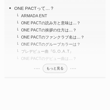
ONE PACTって…？
ARMADA ENT
ONE PACTの読み方と意味は…？
ONE PACTの挨拶の仕方は…？
ONE PACTのファンクラブ名は…？
ONE PACTのグループカラーは？
プレデビュー曲『G․O․A․T』
ONE PACTのデビュー曲は…？
もっと見る