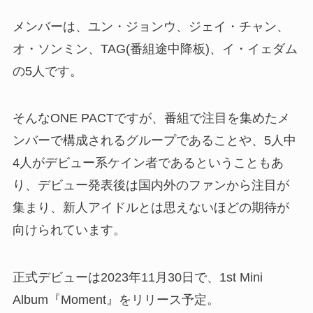
メンバーは、ユン・ジョンウ、ジェイ・チャン、
オ・ソンミン、TAG(番組途中降板)、イ・イェダム
の5人です。
そんなONE PACTですが、番組で注目を集めたメ
ンバーで構成されるグループであることや、5人中
4人がデビュー系ケイン者であるということもあ
り、デビュー発表後は国内外のファンから注目が
集まり、新人アイドルとは思えないほどの期待が
向けられています。
正式デビューは2023年11月30日で、1st Mini
Album『Moment』をリリース予定。