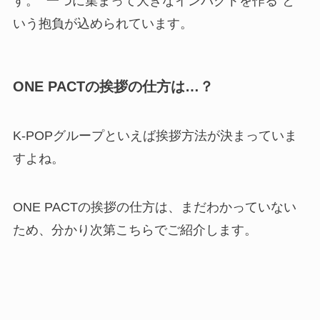
す。“ 一つに集まって大きなインパクトを作る”と
いう抱負が込められています。
ONE PACTの挨拶の仕方は…？
K-POPグループといえば挨拶方法が決まっていま
すよね。
ONE PACTの挨拶の仕方は、まだわかっていない
ため、分かり次第こちらでご紹介します。