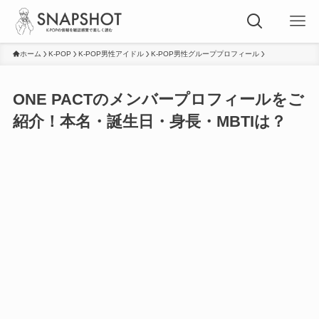
ホーム
K-POP
K-POP男性アイドル
K-POP男性グループプロフィール
ONE PACTのメンバープロフィールをご
紹介！本名・誕生日・身長・MBTIは？