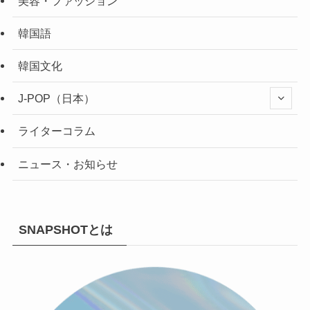
美容・ファッション
韓国語
韓国文化
J-POP（日本）
ライターコラム
ニュース・お知らせ
SNAPSHOTとは