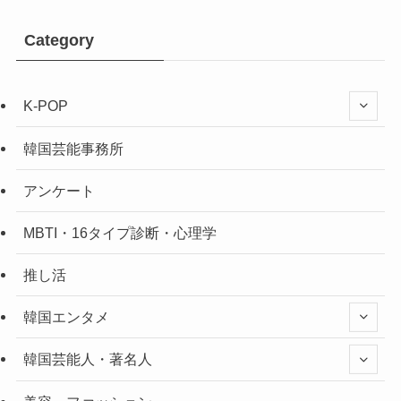
Category
K-POP
韓国芸能事務所
アンケート
MBTI・16タイプ診断・心理学
推し活
韓国エンタメ
韓国芸能人・著名人