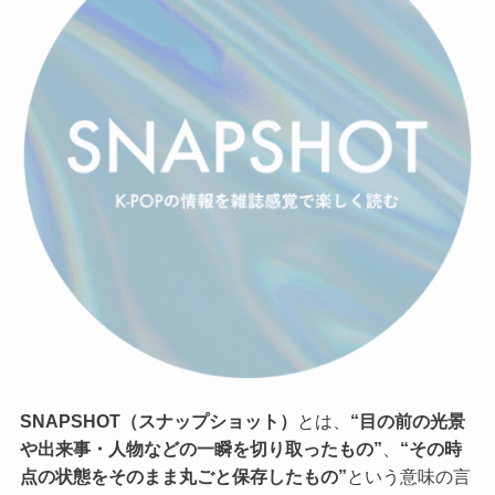
SNAPSHOT（スナップショット）
とは、
“目の前の光景
や出来事・人物などの一瞬を切り取ったもの”
、
“その時
点の状態をそのまま丸ごと保存したもの”
という意味の言