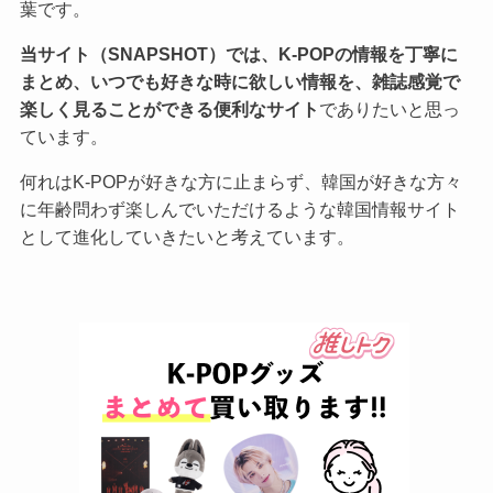
葉です。
当サイト（SNAPSHOT）では、K-POPの情報を丁寧に
まとめ、いつでも好きな時に欲しい情報を、雑誌感覚で
楽しく見ることができる便利なサイト
でありたいと思っ
ています。
何れはK-POPが好きな方に止まらず、韓国が好きな方々
に年齢問わず楽しんでいただけるような韓国情報サイト
として進化していきたいと考えています。